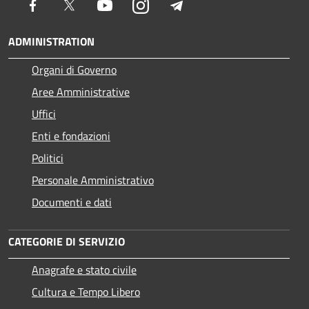
Facebook
Twitter
Youtube
Instagram
Telegram
ADMINISTRATION
Organi di Governo
Aree Amministrative
Uffici
Enti e fondazioni
Politici
Personale Amministrativo
Documenti e dati
CATEGORIE DI SERVIZIO
Anagrafe e stato civile
Cultura e Tempo Libero