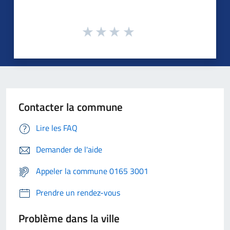
Contacter la commune
Lire les FAQ
Demander de l'aide
Appeler la commune 0165 3001
Prendre un rendez-vous
Problème dans la ville