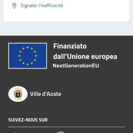
Signaler l'inefficacité
Ville d'Aoste
SUIVEZ-NOUS SUR