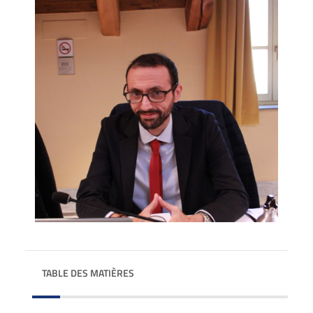
TABLE DES MATIÈRES