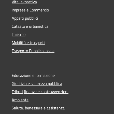
Vita lavorativa
Imprese e Commercio
Appalti pubblici
Catasto e urbanistica
Turismo
Mobilità e trasporti
Trasporto Pubblico locale
Educazione e formazione
Giustizia e sicurezza pubblica
Tributi,finanze e contravvenzioni
Ambiente
Salute, benessere e assistenza