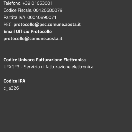
Telefono: +39 01653001
Codice Fiscale: 00120680079
Partita IVA: 00040890071
PEC:
protocollo@pec.comune.aosta.it
Email Ufficio Protocollo
protocollo@comune.aosta.it
Codice Univoco Fatturazione Elettronica
UFXGF3 - Servizio di fatturazione elettronica
Codice IPA
c_a326