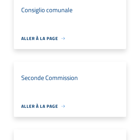
Consiglio comunale
ALLER À LA PAGE
Seconde Commission
ALLER À LA PAGE