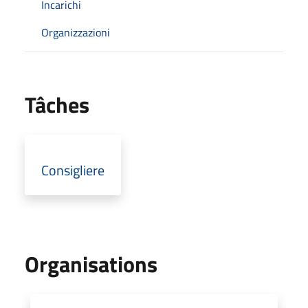
Incarichi
Organizzazioni
Tâches
Consigliere
Organisations