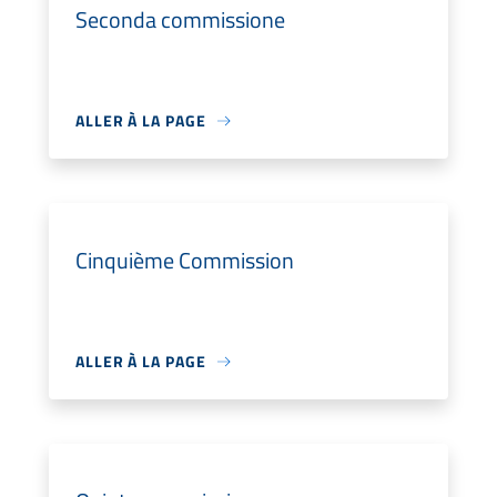
Seconda commissione
ALLER À LA PAGE
Cinquième Commission
ALLER À LA PAGE