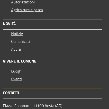
Autorizzazioni
Agricoltura e pesca
NOVITÀ
Notizie
Comunicati
Avvisi
VIVERE IL COMUNE
Luoghi
Eventi
CONTATTI
Piazza Chanoux 1 11100 Aosta (AO)