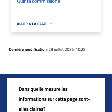
Quinta commissione
ALLER À LA PAGE
Dernière modification
: 28 juillet 2026, 10:28
Dans quelle mesure les
informations sur cette page sont-
elles claires?