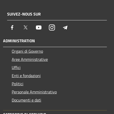
SUIVEZ-NOUS SUR
Facebook
Twitter
Youtube
Instagram
Telegram
ADMINISTRATION
Organi di Governo
Aree Amministrative
Uffici
Enti e fondazioni
Politici
Personale Amministrativo
Documenti e dati