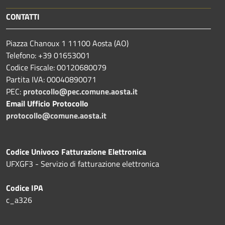
CONTATTI
Piazza Chanoux 1 11100 Aosta (AO)
Telefono: +39 01653001
Codice Fiscale: 00120680079
Partita IVA: 00040890071
PEC:
protocollo@pec.comune.aosta.it
Email Ufficio Protocollo
protocollo@comune.aosta.it
Codice Univoco Fatturazione Elettronica
UFXGF3 - Servizio di fatturazione elettronica
Codice IPA
c_a326