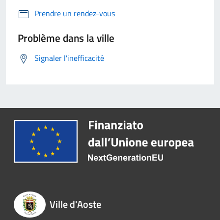
Prendre un rendez-vous
Problème dans la ville
Signaler l'inefficacité
Ville d'Aoste