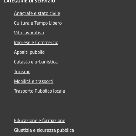
CATEGORIE DI SERVIZIO
Anagrafe e stato civile
Cultura e Tempo Libero
Vita lavorativa
Imprese e Commercio
Appalti pubblici
Catasto e urbanistica
Turismo
Mobilità e trasporti
Trasporto Pubblico locale
Educazione e formazione
Giustizia e sicurezza pubblica