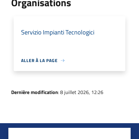
Organisations
Servizio Impianti Tecnologici
ALLER À LA PAGE
Dernière modification
: 8 juillet 2026, 12:26