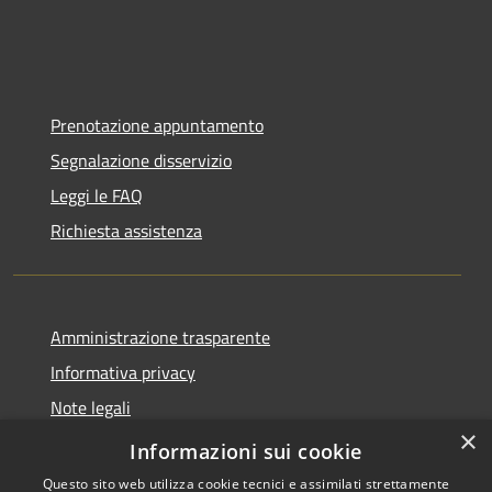
Prenotazione appuntamento
Segnalazione disservizio
Leggi le FAQ
Richiesta assistenza
Amministrazione trasparente
Informativa privacy
Note legali
×
Dichiarazione di accessibilità
Informazioni sui cookie
Questo sito web utilizza cookie tecnici e assimilati strettamente