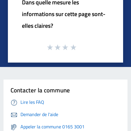
Dans quelle mesure les
informations sur cette page sont-
elles claires?
Contacter la commune
Lire les FAQ
Demander de l'aide
Appeler la commune 0165 3001