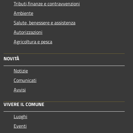
Tributi,finanze e contravvenzioni
Ambiente
Salute, benessere e assistenza
Autorizzazioni
Agricoltura e pesca
NOVITÀ
Notizie
Comunicati
Avvisi
VIVERE IL COMUNE
Luoghi
Eventi