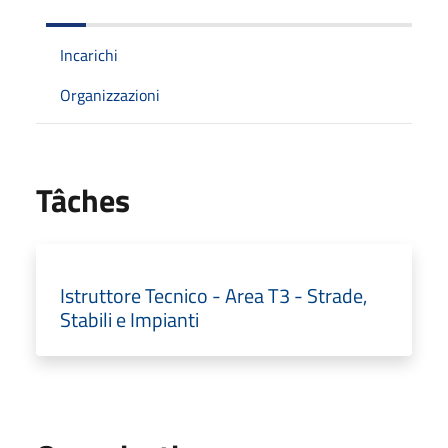
Incarichi
Organizzazioni
Tâches
Istruttore Tecnico - Area T3 - Strade,
Stabili e Impianti