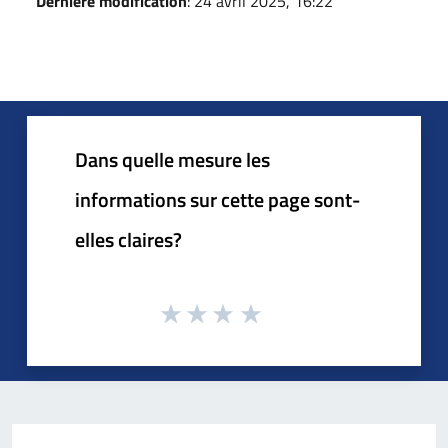
Dernière modification
: 24 avril 2025, 16:22
Dans quelle mesure les
informations sur cette page sont-
elles claires?