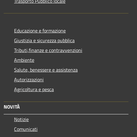
Trasporto Pubblico locale
Educazione e formazione
Giustizia e sicurezza pubblica
Tributi,finanze e contravvenzioni
Ambiente
Salute, benessere e assistenza
Autorizzazioni
Agricoltura e pesca
NOVITÀ
Notizie
Comunicati