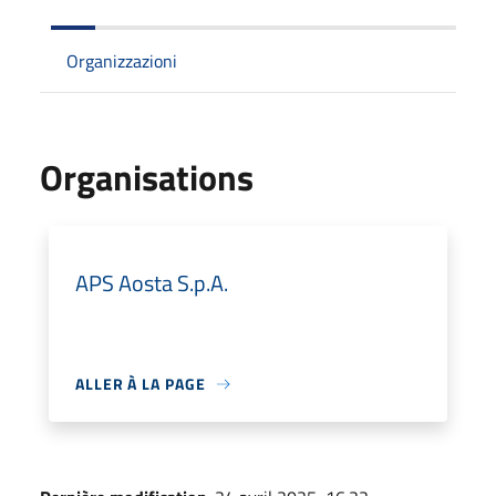
Organizzazioni
Organisations
APS Aosta S.p.A.
ALLER À LA PAGE