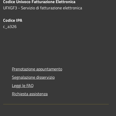
Codice Univoco Fatturazione Elettronica
UFXGF3 - Servizio di fatturazione elettronica
Codice IPA
c_a326
Prenotazione appuntamento
Segnalazione disservizio
Leggi le FAQ
Richiesta assistenza