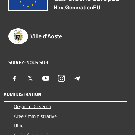
Ville d'Aoste
SUIVEZ-NOUS SUR
Facebook
Twitter
Youtube
Instagram
Telegram
ADMINISTRATION
Organi di Governo
Aree Amministrative
Uffici