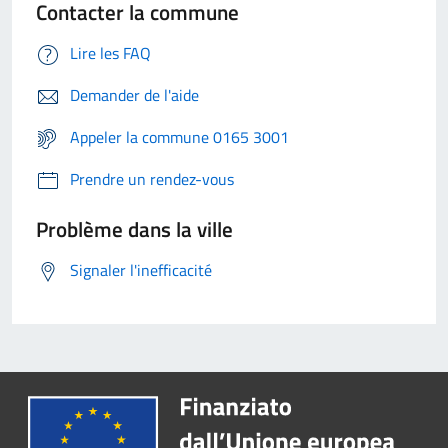
Contacter la commune
Lire les FAQ
Demander de l'aide
Appeler la commune 0165 3001
Prendre un rendez-vous
Problème dans la ville
Signaler l'inefficacité