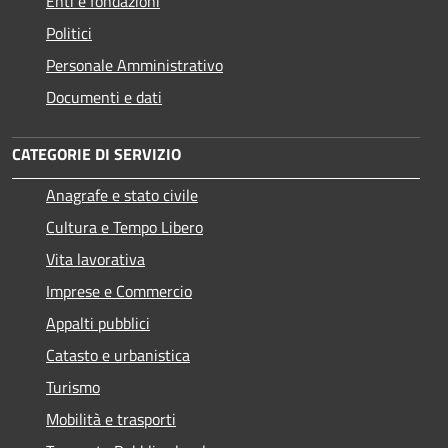
Enti e fondazioni
Politici
Personale Amministrativo
Documenti e dati
CATEGORIE DI SERVIZIO
Anagrafe e stato civile
Cultura e Tempo Libero
Vita lavorativa
Imprese e Commercio
Appalti pubblici
Catasto e urbanistica
Turismo
Mobilità e trasporti