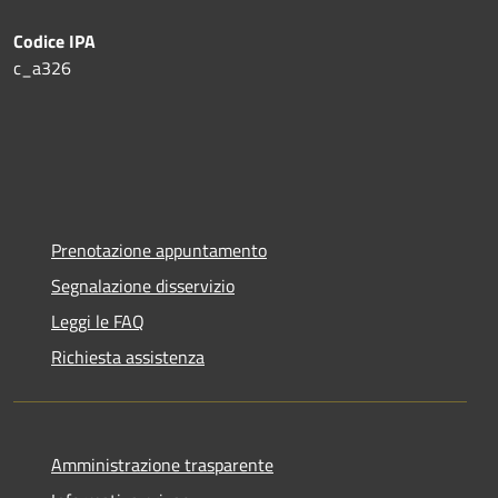
Codice IPA
c_a326
Prenotazione appuntamento
Segnalazione disservizio
Leggi le FAQ
Richiesta assistenza
Amministrazione trasparente