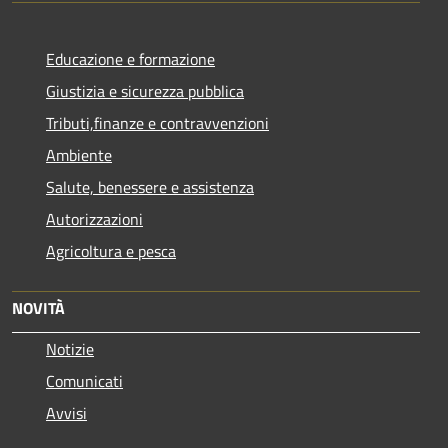
Educazione e formazione
Giustizia e sicurezza pubblica
Tributi,finanze e contravvenzioni
Ambiente
Salute, benessere e assistenza
Autorizzazioni
Agricoltura e pesca
NOVITÀ
Notizie
Comunicati
Avvisi