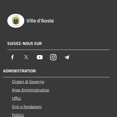
Ville d'Aoste
SUIVEZ-NOUS SUR
Facebook
Twitter
Youtube
Instagram
Telegram
ADMINISTRATION
Organi di Governo
Aree Amministrative
Uffici
Enti e fondazioni
Politici