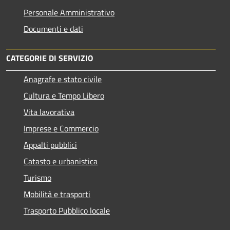
Personale Amministrativo
Documenti e dati
CATEGORIE DI SERVIZIO
Anagrafe e stato civile
Cultura e Tempo Libero
Vita lavorativa
Imprese e Commercio
Appalti pubblici
Catasto e urbanistica
Turismo
Mobilità e trasporti
Trasporto Pubblico locale