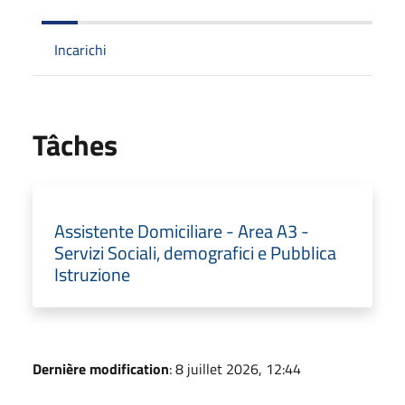
Incarichi
Tâches
Assistente Domiciliare - Area A3 -
Servizi Sociali, demografici e Pubblica
Istruzione
Dernière modification
: 8 juillet 2026, 12:44