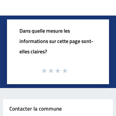
Dans quelle mesure les
informations sur cette page sont-
elles claires?
Contacter la commune