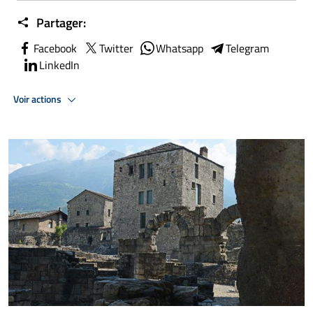
Partager:
Facebook
Twitter
Whatsapp
Telegram
LinkedIn
Voir actions