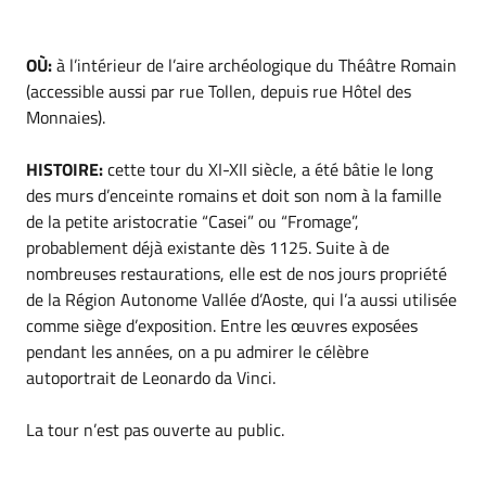
OÙ:
à l’intérieur de l’aire archéologique du Théâtre Romain
(accessible aussi par rue Tollen, depuis rue Hôtel des
Monnaies).
HISTOIRE:
cette tour du XI-XII siècle, a été bâtie le long
des murs d’enceinte romains et doit son nom à la famille
de la petite aristocratie “Casei” ou “Fromage”,
probablement déjà existante dès 1125. Suite à de
nombreuses restaurations, elle est de nos jours propriété
de la Région Autonome Vallée d’Aoste, qui l’a aussi utilisée
comme siège d’exposition. Entre les œuvres exposées
pendant les années, on a pu admirer le célèbre
autoportrait de Leonardo da Vinci.
La tour n’est pas ouverte au public.