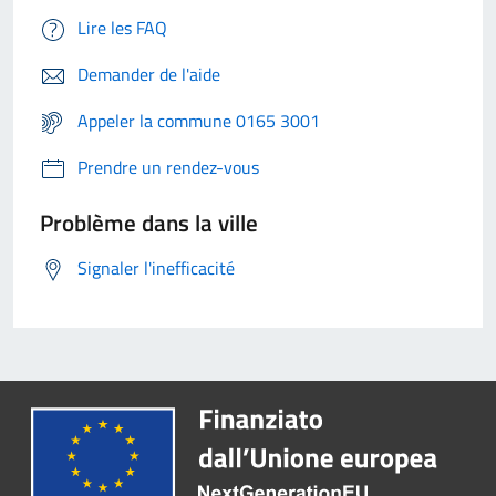
Lire les FAQ
Demander de l'aide
Appeler la commune 0165 3001
Prendre un rendez-vous
Problème dans la ville
Signaler l'inefficacité