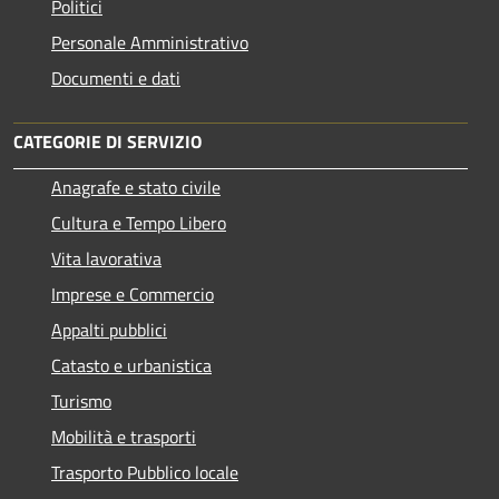
Politici
Personale Amministrativo
Documenti e dati
CATEGORIE DI SERVIZIO
Anagrafe e stato civile
Cultura e Tempo Libero
Vita lavorativa
Imprese e Commercio
Appalti pubblici
Catasto e urbanistica
Turismo
Mobilità e trasporti
Trasporto Pubblico locale