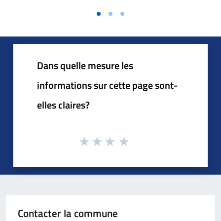
Dans quelle mesure les
informations sur cette page sont-
elles claires?
Contacter la commune