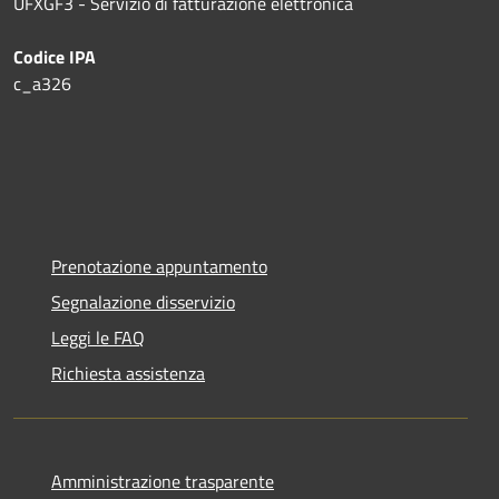
UFXGF3 - Servizio di fatturazione elettronica
Codice IPA
c_a326
Prenotazione appuntamento
Segnalazione disservizio
Leggi le FAQ
Richiesta assistenza
Amministrazione trasparente