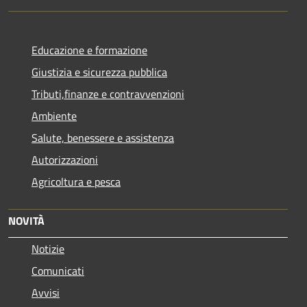
Educazione e formazione
Giustizia e sicurezza pubblica
Tributi,finanze e contravvenzioni
Ambiente
Salute, benessere e assistenza
Autorizzazioni
Agricoltura e pesca
NOVITÀ
Notizie
Comunicati
Avvisi