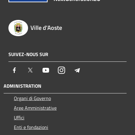
Ville d'Aoste
SUIVEZ-NOUS SUR
Facebook
Twitter
Youtube
Instagram
Telegram
ADMINISTRATION
Organi di Governo
Aree Amministrative
Uffici
Enti e fondazioni