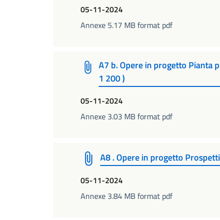
05-11-2024
Annexe 5.17 MB format pdf
A7 b. Opere in progetto Pianta p
1 200 )
05-11-2024
Annexe 3.03 MB format pdf
A8 . Opere in progetto Prospetti 
05-11-2024
Annexe 3.84 MB format pdf