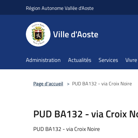
Salta al contenuto principale
Région Autonome Vallée d'Aoste
Ville d'Aoste
Administration
Actualités
Services
Vivre 
Page d'accueil
>
PUD BA132 - via Croix Noire
PUD BA132 - via Croix N
PUD BA132 - via Croix Noire