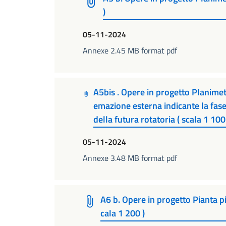
)
05-11-2024
Annexe 2.45 MB format pdf
A5bis . Opere in progetto Planimetr
emazione esterna indicante la fase 
della futura rotatoria ( scala 1 100
05-11-2024
Annexe 3.48 MB format pdf
A6 b. Opere in progetto Pianta p
cala 1 200 )