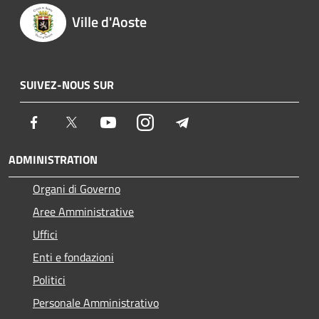
Ville d'Aoste
SUIVEZ-NOUS SUR
Facebook
Twitter
Youtube
Instagram
Telegram
ADMINISTRATION
Organi di Governo
Aree Amministrative
Uffici
Enti e fondazioni
Politici
Personale Amministrativo