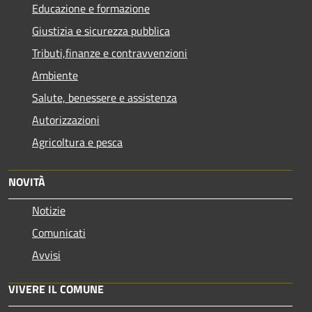
Educazione e formazione
Giustizia e sicurezza pubblica
Tributi,finanze e contravvenzioni
Ambiente
Salute, benessere e assistenza
Autorizzazioni
Agricoltura e pesca
NOVITÀ
Notizie
Comunicati
Avvisi
VIVERE IL COMUNE