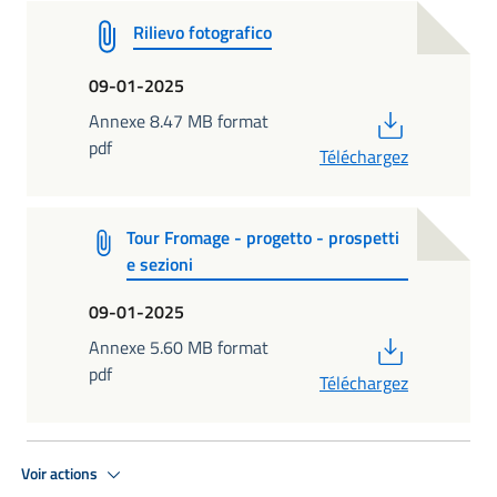
Rilievo fotografico
09-01-2025
PDF
Annexe 8.47 MB format
pdf
Téléchargez
Tour Fromage - progetto - prospetti
e sezioni
09-01-2025
PDF
Annexe 5.60 MB format
pdf
Téléchargez
Voir actions