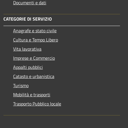
Documenti e dati
CATEGORIE DI SERVIZIO
Anagrafe e stato civile
Cultura e Tempo Libero
Vita lavorativa
Imprese e Commercio
Appalti pubblici
Catasto e urbanistica
Turismo
Mobilità e trasporti
Trasporto Pubblico locale