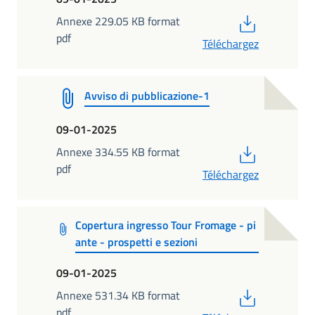
PDF
Annexe 229.05 KB format
pdf
Téléchargez
Avviso di pubblicazione-1
09-01-2025
PDF
Annexe 334.55 KB format
pdf
Téléchargez
Copertura ingresso Tour Fromage - pi
ante - prospetti e sezioni
09-01-2025
PDF
Annexe 531.34 KB format
pdf