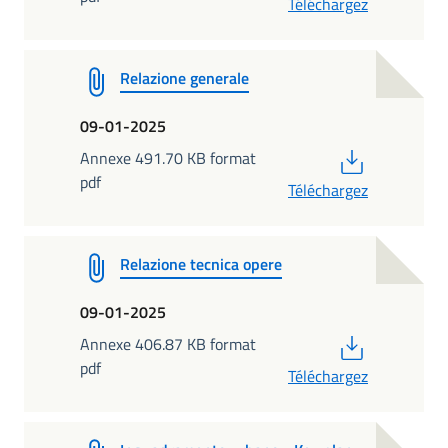
Téléchargez
Relazione generale
09-01-2025
PDF
Annexe 491.70 KB format
pdf
Téléchargez
Relazione tecnica opere
09-01-2025
PDF
Annexe 406.87 KB format
pdf
Téléchargez