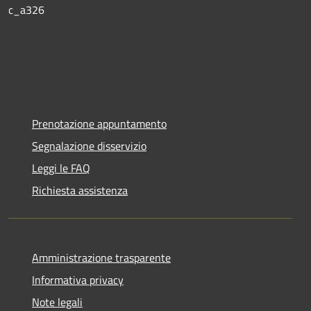
c_a326
Prenotazione appuntamento
Segnalazione disservizio
Leggi le FAQ
Richiesta assistenza
Amministrazione trasparente
Informativa privacy
Note legali