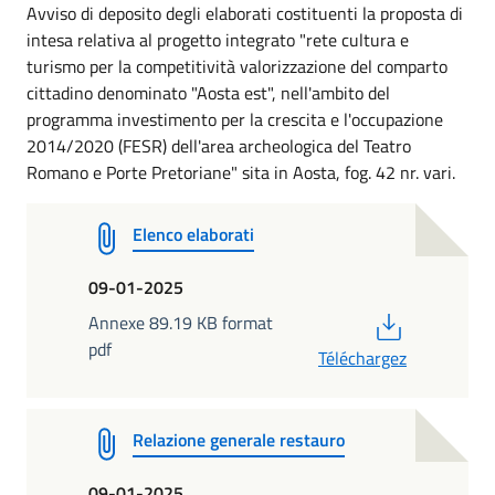
Avviso di deposito degli elaborati costituenti la proposta di
intesa relativa al progetto integrato "rete cultura e
turismo per la competitività valorizzazione del comparto
cittadino denominato "Aosta est", nell'ambito del
programma investimento per la crescita e l'occupazione
2014/2020 (FESR) dell'area archeologica del Teatro
Romano e Porte Pretoriane" sita in Aosta, fog. 42 nr. vari.
Elenco elaborati
09-01-2025
PDF
Annexe 89.19 KB format
pdf
Téléchargez
Relazione generale restauro
09-01-2025