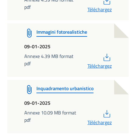
pdf
Téléchargez
Immagini fotorealistiche
09-01-2025
PDF
Annexe 4.39 MB format
pdf
Téléchargez
Inquadramento urbanistico
09-01-2025
PDF
Annexe 10.09 MB format
pdf
Téléchargez