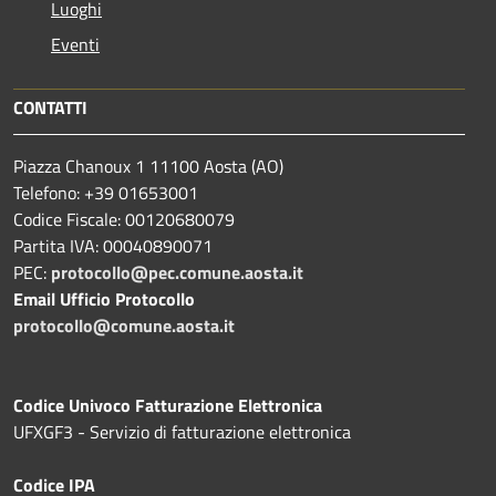
Luoghi
Eventi
CONTATTI
Piazza Chanoux 1 11100 Aosta (AO)
Telefono: +39 01653001
Codice Fiscale: 00120680079
Partita IVA: 00040890071
PEC:
protocollo@pec.comune.aosta.it
Email Ufficio Protocollo
protocollo@comune.aosta.it
Codice Univoco Fatturazione Elettronica
UFXGF3 - Servizio di fatturazione elettronica
Codice IPA