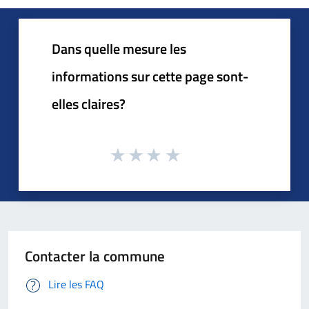
Dans quelle mesure les
informations sur cette page sont-
elles claires?
Contacter la commune
Lire les FAQ