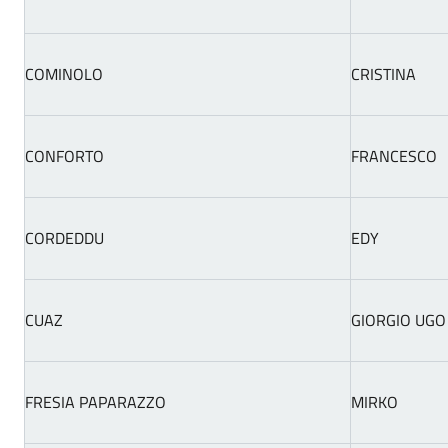
COMINOLO
CRISTINA
CONFORTO
FRANCESCO
CORDEDDU
EDY
CUAZ
GIORGIO UGO
FRESIA PAPARAZZO
MIRKO