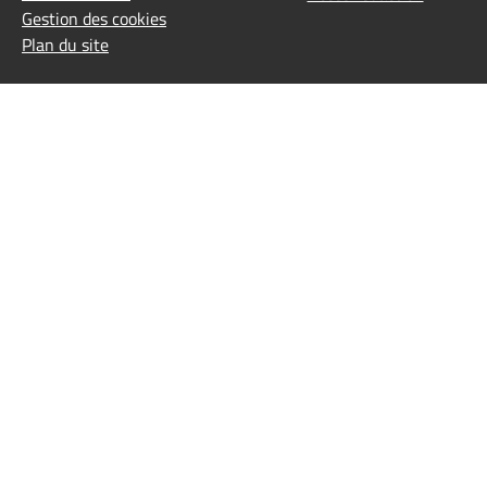
Gestion des cookies
Plan du site