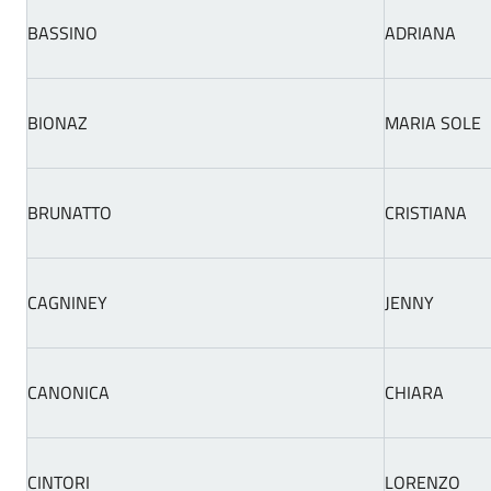
BASSINO
ADRIANA
BIONAZ
MARIA SOLE
BRUNATTO
CRISTIANA
CAGNINEY
JENNY
CANONICA
CHIARA
CINTORI
LORENZO