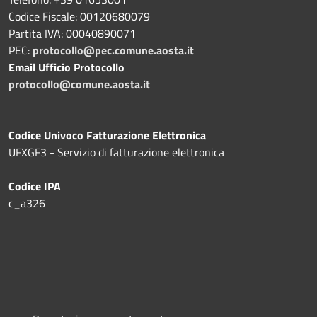
Codice Fiscale: 00120680079
Partita IVA: 00040890071
PEC:
protocollo@pec.comune.aosta.it
Email Ufficio Protocollo
protocollo@comune.aosta.it
Codice Univoco Fatturazione Elettronica
UFXGF3 - Servizio di fatturazione elettronica
Codice IPA
c_a326