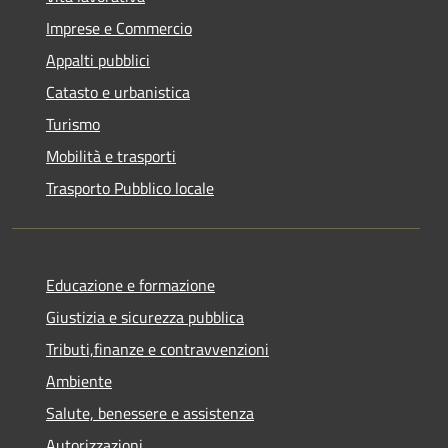
Imprese e Commercio
Appalti pubblici
Catasto e urbanistica
Turismo
Mobilità e trasporti
Trasporto Pubblico locale
Educazione e formazione
Giustizia e sicurezza pubblica
Tributi,finanze e contravvenzioni
Ambiente
Salute, benessere e assistenza
Autorizzazioni