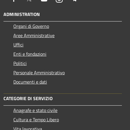
ADMINISTRATION
Organi di Governo
Aree Amministrative
Uffici
Enti e fondazioni
Politici
Personale Amministrativo
Documenti e dati
CATEGORIE DI SERVIZIO
Anagrafe e stato civile
Cultura e Tempo Libero
Vita lavorativa