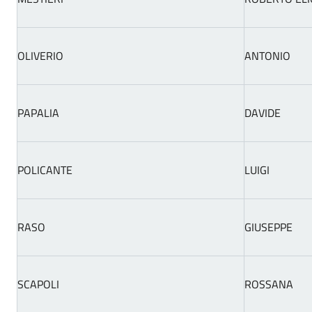
OLIVERIO
ANTONIO
PAPALIA
DAVIDE
POLICANTE
LUIGI
RASO
GIUSEPPE
SCAPOLI
ROSSANA