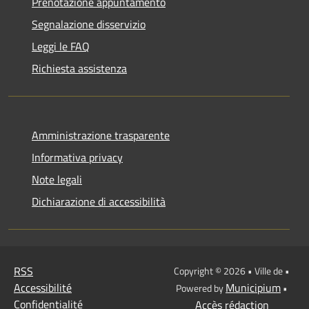
Prenotazione appuntamento
Segnalazione disservizio
Leggi le FAQ
Richiesta assistenza
Amministrazione trasparente
Informativa privacy
Note legali
Dichiarazione di accessibilità
RSS
Copyright © 2026 • Ville de •
Accessibilité
Municipium
Powered by
•
Confidentialité
Accès rédaction