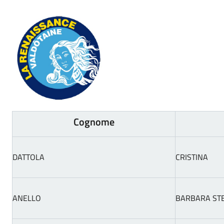
Cognome
DATTOLA
CRISTINA
ANELLO
BARBARA ST