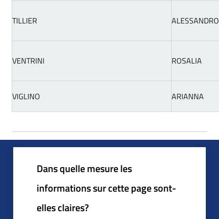
TILLIER
ALESSANDRO
VENTRINI
ROSALIA
VIGLINO
ARIANNA
Dans quelle mesure les
informations sur cette page sont-
elles claires?