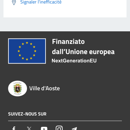
Signaler l'inefficacité
Ville d'Aoste
SUIVEZ-NOUS SUR
Facebook
Twitter
Youtube
Instagram
Telegram