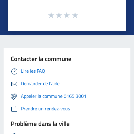
Contacter la commune
Lire les FAQ
Demander de l'aide
Appeler la commune 0165 3001
Prendre un rendez-vous
Problème dans la ville