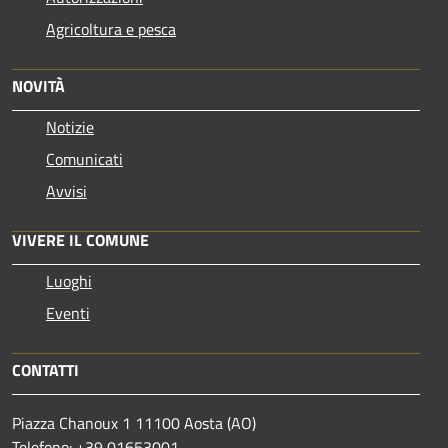
Agricoltura e pesca
NOVITÀ
Notizie
Comunicati
Avvisi
VIVERE IL COMUNE
Luoghi
Eventi
CONTATTI
Piazza Chanoux 1 11100 Aosta (AO)
Telefono: +39 01653001