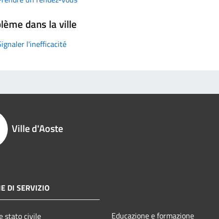
lème dans la ville
Signaler l'inefficacité
Ville d'Aoste
E DI SERVIZIO
Educazione e formazione
 stato civile