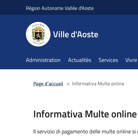
Salta al contenuto principale
Région Autonome Vallée d'Aoste
Ville d'Aoste
Administration
Actualités
Services
Vivre 
Page d'accueil
>
Informativa Multe online
Informativa Multe online
Il servizio di pagamento delle multe online si 