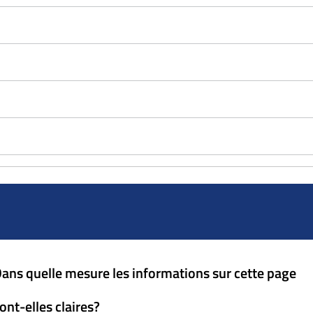
ans quelle mesure les informations sur cette page
ont-elles claires?