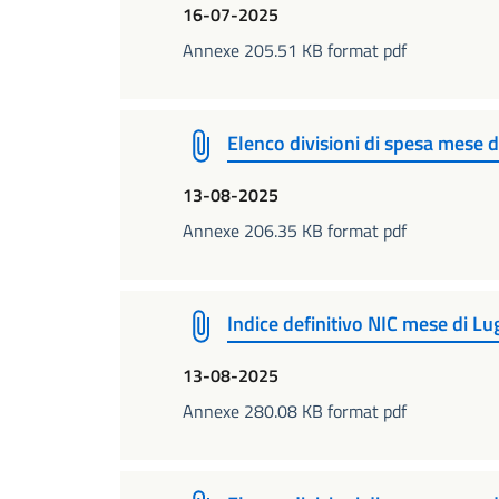
16-07-2025
Annexe 205.51 KB format pdf
Elenco divisioni di spesa mese d
13-08-2025
Annexe 206.35 KB format pdf
Indice definitivo NIC mese di Lu
13-08-2025
Annexe 280.08 KB format pdf