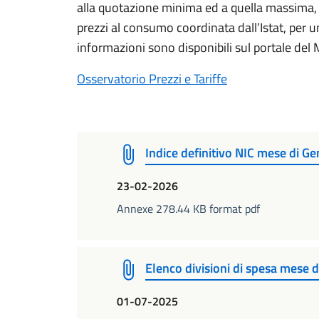
alla quotazione minima ed a quella massima, r
prezzi al consumo coordinata dall’Istat, per u
informazioni sono disponibili sul portale del 
Osservatorio Prezzi e Tariffe
Indice definitivo NIC mese di G
23-02-2026
Annexe 278.44 KB format pdf
Elenco divisioni di spesa mese 
01-07-2025