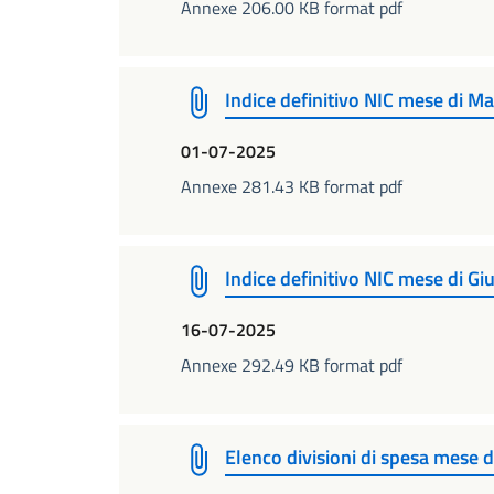
Annexe 206.00 KB format pdf
Indice definitivo NIC mese di M
01-07-2025
Annexe 281.43 KB format pdf
Indice definitivo NIC mese di G
16-07-2025
Annexe 292.49 KB format pdf
Elenco divisioni di spesa mese 