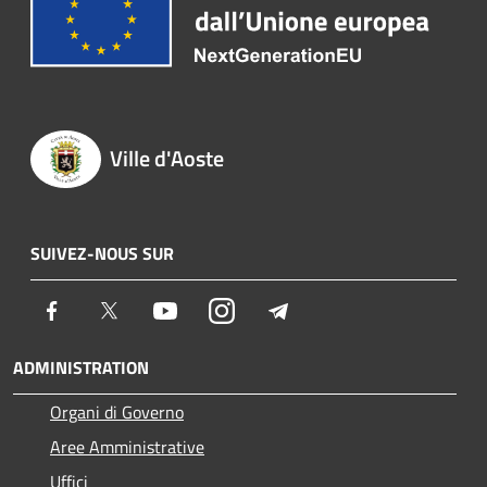
Ville d'Aoste
SUIVEZ-NOUS SUR
Facebook
Twitter
Youtube
Instagram
Telegram
ADMINISTRATION
Organi di Governo
Aree Amministrative
Uffici