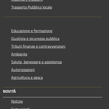
Trasporto Pubblico locale
Educazione e formazione
Giustizia e sicurezza pubblica
Tributi,finanze e contravvenzioni
Ambiente
Salute, benessere e assistenza
Autorizzazioni
Agricoltura e pesca
NOVITÀ
Notizie