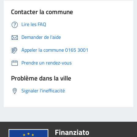
Contacter la commune
Lire les FAQ
Demander de l'aide
Appeler la commune 0165 3001
Prendre un rendez-vous
Problème dans la ville
Signaler l'inefficacité