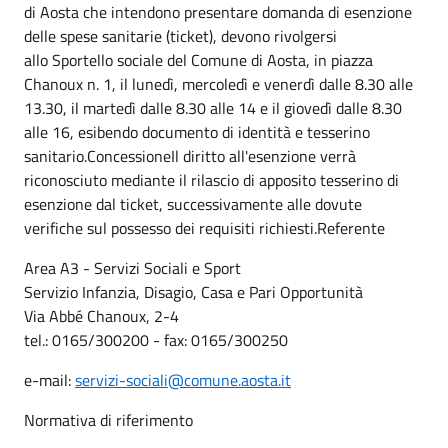
di Aosta che intendono presentare domanda di esenzione
delle spese sanitarie (ticket), devono rivolgersi
allo Sportello sociale del Comune di Aosta, in piazza
Chanoux n. 1, il lunedì, mercoledì e venerdì dalle 8.30 alle
13.30, il martedì dalle 8.30 alle 14 e il giovedì dalle 8.30
alle 16, esibendo documento di identità e tesserino
sanitario.ConcessioneIl diritto all'esenzione verrà
riconosciuto mediante il rilascio di apposito tesserino di
esenzione dal ticket, successivamente alle dovute
verifiche sul possesso dei requisiti richiesti.Referente
Area A3 - Servizi Sociali e Sport
Servizio Infanzia, Disagio, Casa e Pari Opportunità
Via Abbé Chanoux, 2-4
tel.: 0165/300200 - fax: 0165/300250
e-mail:
servizi-sociali@comune.aosta.it
Normativa di riferimento