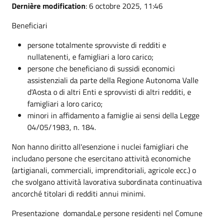
Dernière modification
: 6 octobre 2025, 11:46
Beneficiari
persone totalmente sprovviste di redditi e
nullatenenti, e famigliari a loro carico;
persone che beneficiano di sussidi economici
assistenziali da parte della Regione Autonoma Valle
d'Aosta o di altri Enti e sprovvisti di altri redditi, e
famigliari a loro carico;
minori in affidamento a famiglie ai sensi della Legge
04/05/1983, n. 184.
Non hanno diritto all'esenzione i nuclei famigliari che
includano persone che esercitano attività economiche
(artigianali, commerciali, imprenditoriali, agricole ecc.) o
che svolgano attività lavorativa subordinata continuativa
ancorché titolari di redditi annui minimi.
Presentazione domandaLe persone residenti nel Comune