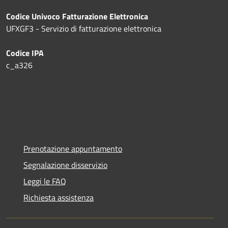
Codice Univoco Fatturazione Elettronica
UFXGF3 - Servizio di fatturazione elettronica
Codice IPA
c_a326
Prenotazione appuntamento
Segnalazione disservizio
Leggi le FAQ
Richiesta assistenza