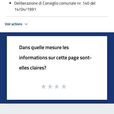
Deliberazione di Consiglio comunale nr. 140 del
14/04/1991
Voir actions
Dans quelle mesure les
informations sur cette page sont-
elles claires?