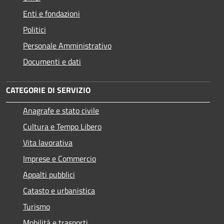
Enti e fondazioni
Politici
Personale Amministrativo
Documenti e dati
CATEGORIE DI SERVIZIO
Anagrafe e stato civile
Cultura e Tempo Libero
Vita lavorativa
Imprese e Commercio
Appalti pubblici
Catasto e urbanistica
Turismo
Mobilità e trasporti