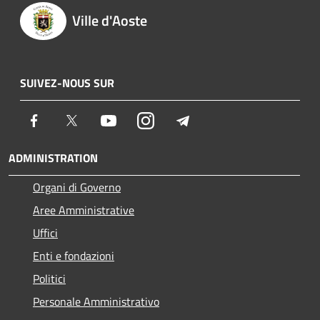
Ville d'Aoste
SUIVEZ-NOUS SUR
Facebook
Twitter
Youtube
Instagram
Telegram
ADMINISTRATION
Organi di Governo
Aree Amministrative
Uffici
Enti e fondazioni
Politici
Personale Amministrativo