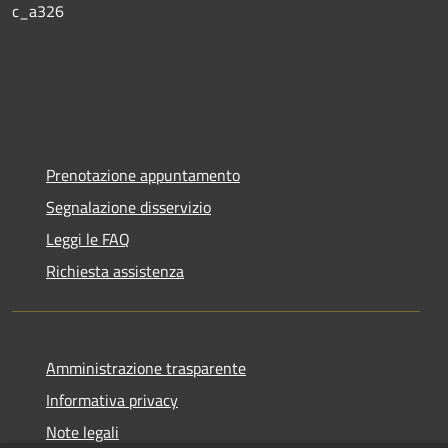
c_a326
Prenotazione appuntamento
Segnalazione disservizio
Leggi le FAQ
Richiesta assistenza
Amministrazione trasparente
Informativa privacy
Note legali