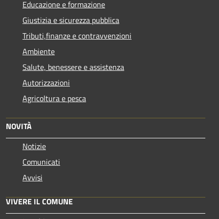
Educazione e formazione
Giustizia e sicurezza pubblica
Tributi,finanze e contravvenzioni
Ambiente
Salute, benessere e assistenza
Autorizzazioni
Agricoltura e pesca
NOVITÀ
Notizie
Comunicati
Avvisi
VIVERE IL COMUNE