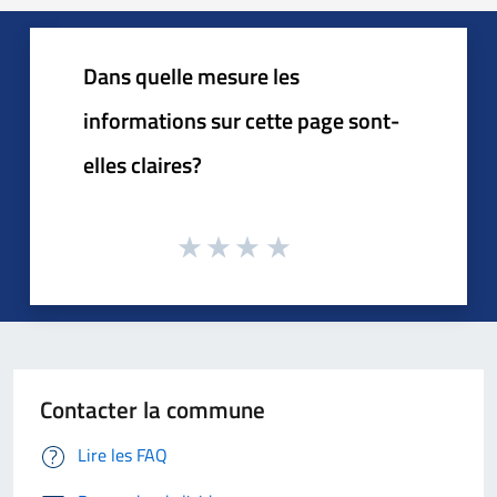
Dans quelle mesure les
informations sur cette page sont-
elles claires?
Contacter la commune
Lire les FAQ