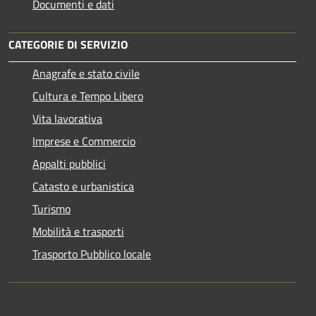
Documenti e dati
CATEGORIE DI SERVIZIO
Anagrafe e stato civile
Cultura e Tempo Libero
Vita lavorativa
Imprese e Commercio
Appalti pubblici
Catasto e urbanistica
Turismo
Mobilità e trasporti
Trasporto Pubblico locale