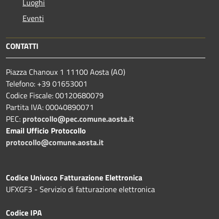
Luoghi
Eventi
CONTATTI
Piazza Chanoux 1 11100 Aosta (AO)
Telefono: +39 01653001
Codice Fiscale: 00120680079
Partita IVA: 00040890071
PEC:
protocollo@pec.comune.aosta.it
Email Ufficio Protocollo
protocollo@comune.aosta.it
Codice Univoco Fatturazione Elettronica
UFXGF3 - Servizio di fatturazione elettronica
Codice IPA