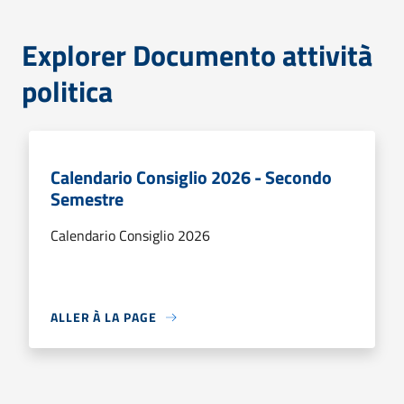
Explorer Documento attività
politica
Calendario Consiglio 2026 - Secondo
Semestre
Calendario Consiglio 2026
ALLER À LA PAGE