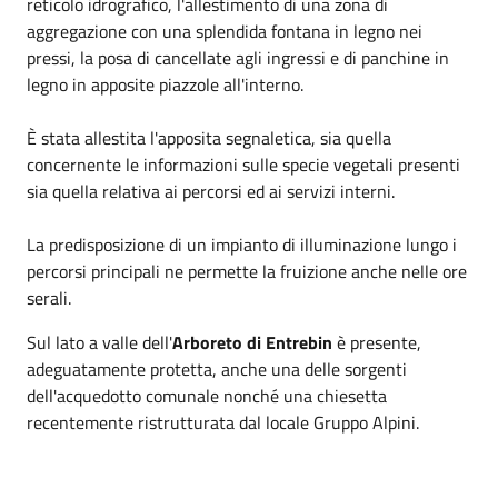
reticolo idrografico, l'allestimento di una zona di
aggregazione con una splendida fontana in legno nei
pressi, la posa di cancellate agli ingressi e di panchine in
legno in apposite piazzole all'interno.
È stata allestita l'apposita segnaletica, sia quella
concernente le informazioni sulle specie vegetali presenti
sia quella relativa ai percorsi ed ai servizi interni.
La predisposizione di un impianto di illuminazione lungo i
percorsi principali ne permette la fruizione anche nelle ore
serali.
Sul lato a valle dell'
Arboreto di Entrebin
è presente,
adeguatamente protetta, anche una delle sorgenti
dell'acquedotto comunale nonché una chiesetta
recentemente ristrutturata dal locale Gruppo Alpini.