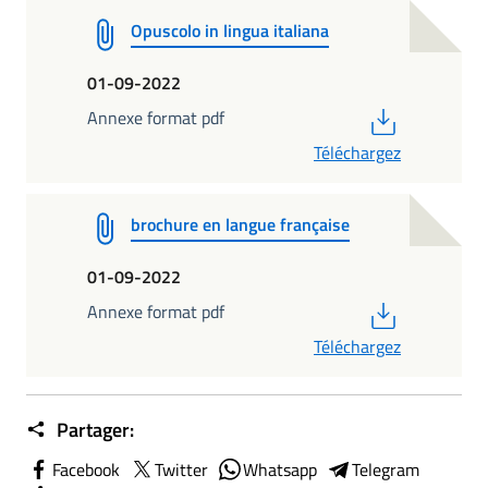
Opuscolo in lingua italiana
01-09-2022
PDF
Annexe format pdf
Téléchargez
brochure en langue française
01-09-2022
PDF
Annexe format pdf
Téléchargez
Partager:
Facebook
Twitter
Whatsapp
Telegram