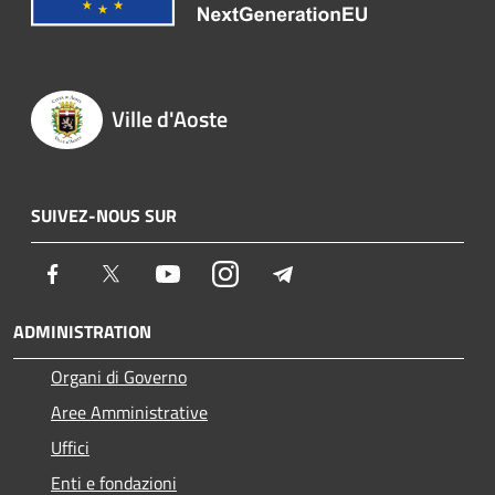
Ville d'Aoste
SUIVEZ-NOUS SUR
Facebook
Twitter
Youtube
Instagram
Telegram
ADMINISTRATION
Organi di Governo
Aree Amministrative
Uffici
Enti e fondazioni