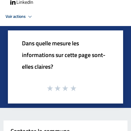
LinkedIn
Voir actions
Dans quelle mesure les
informations sur cette page sont-
elles claires?
Contacter la commune