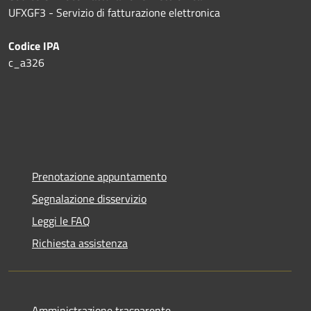
UFXGF3 - Servizio di fatturazione elettronica
Codice IPA
c_a326
Prenotazione appuntamento
Segnalazione disservizio
Leggi le FAQ
Richiesta assistenza
Amministrazione trasparente