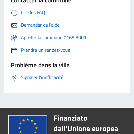
Lire les FAQ
Demander de l'aide
Appeler la commune 0165 3001
Prendre un rendez-vous
Problème dans la ville
Signaler l'inefficacité