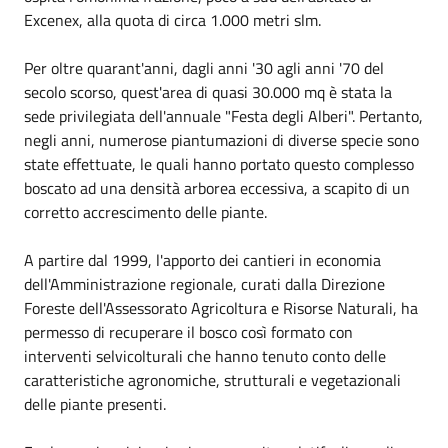
Excenex, alla quota di circa 1.000 metri slm.
Per oltre quarant'anni, dagli anni '30 agli anni '70 del
secolo scorso, quest'area di quasi 30.000 mq è stata la
sede privilegiata dell'annuale "Festa degli Alberi". Pertanto,
negli anni, numerose piantumazioni di diverse specie sono
state effettuate, le quali hanno portato questo complesso
boscato ad una densità arborea eccessiva, a scapito di un
corretto accrescimento delle piante.
A partire dal 1999, l'apporto dei cantieri in economia
dell'Amministrazione regionale, curati dalla Direzione
Foreste dell'Assessorato Agricoltura e Risorse Naturali, ha
permesso di recuperare il bosco così formato con
interventi selvicolturali che hanno tenuto conto delle
caratteristiche agronomiche, strutturali e vegetazionali
delle piante presenti.