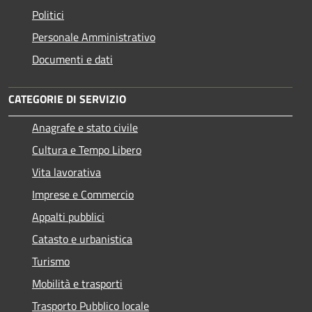
Politici
Personale Amministrativo
Documenti e dati
CATEGORIE DI SERVIZIO
Anagrafe e stato civile
Cultura e Tempo Libero
Vita lavorativa
Imprese e Commercio
Appalti pubblici
Catasto e urbanistica
Turismo
Mobilità e trasporti
Trasporto Pubblico locale