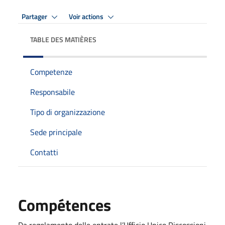
Partager
Voir actions
TABLE DES MATIÈRES
Competenze
Responsabile
Tipo di organizzazione
Sede principale
Contatti
Compétences