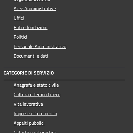
Aree Amministrative
Uffici
Enti e fondazioni
Politici
Personale Amministrativo
Documenti e dati
CATEGORIE DI SERVIZIO
Anagrafe e stato civile
Cultura e Tempo Libero
Vita lavorativa
Imprese e Commercio
Appalti pubblici
Catasto e urbanistica