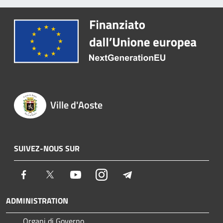
Ville d'Aoste
SUIVEZ-NOUS SUR
Facebook
Twitter
Youtube
Instagram
Telegram
ADMINISTRATION
Organi di Governo