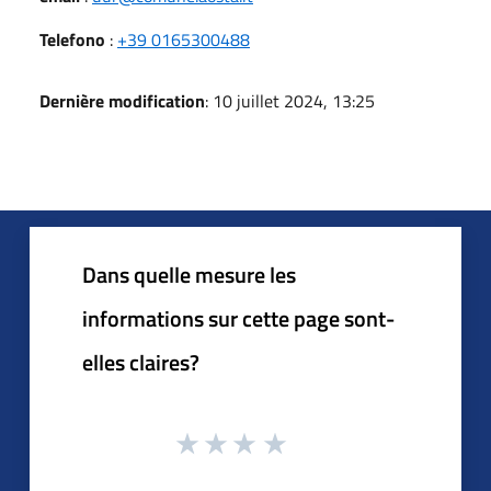
Telefono
:
+39 0165300488
Dernière modification
: 10 juillet 2024, 13:25
Dans quelle mesure les
informations sur cette page sont-
elles claires?