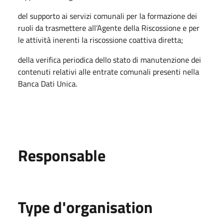
del supporto ai servizi comunali per la formazione dei
ruoli da trasmettere all’Agente della Riscossione e per
le attività inerenti la riscossione coattiva diretta;
della verifica periodica dello stato di manutenzione dei
contenuti relativi alle entrate comunali presenti nella
Banca Dati Unica.
Responsable
Type d'organisation