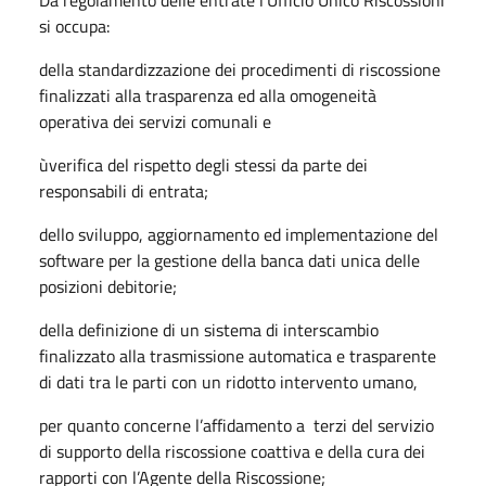
Da regolamento delle entrate l’Ufficio Unico Riscossioni
si occupa:
della standardizzazione dei procedimenti di riscossione
finalizzati alla trasparenza ed alla omogeneità
operativa dei servizi comunali e
ùverifica del rispetto degli stessi da parte dei
responsabili di entrata;
dello sviluppo, aggiornamento ed implementazione del
software per la gestione della banca dati unica delle
posizioni debitorie;
della definizione di un sistema di interscambio
finalizzato alla trasmissione automatica e trasparente
di dati tra le parti con un ridotto intervento umano,
per quanto concerne l’affidamento a terzi del servizio
di supporto della riscossione coattiva e della cura dei
rapporti con l’Agente della Riscossione;