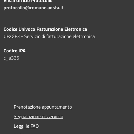
Email Ufficio Protocollo
protocollo@comune.aosta.it
Codice Univoco Fatturazione Elettronica
UFXGF3 - Servizio di fatturazione elettronica
Codice IPA
c_a326
Prenotazione appuntamento
Segnalazione disservizio
Leggi le FAQ