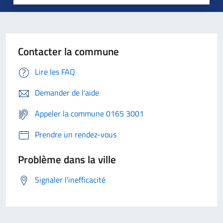
Contacter la commune
Lire les FAQ
Demander de l'aide
Appeler la commune 0165 3001
Prendre un rendez-vous
Problème dans la ville
Signaler l'inefficacité