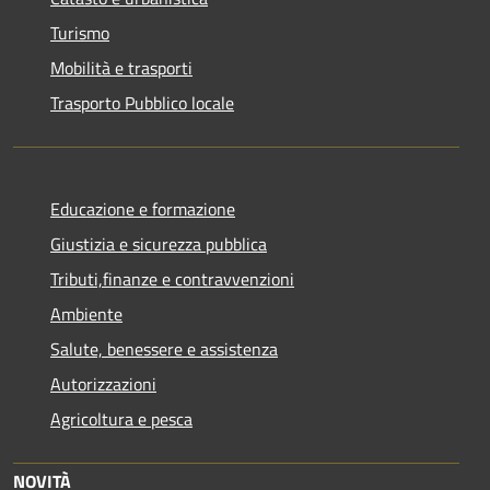
Turismo
Mobilità e trasporti
Trasporto Pubblico locale
Educazione e formazione
Giustizia e sicurezza pubblica
Tributi,finanze e contravvenzioni
Ambiente
Salute, benessere e assistenza
Autorizzazioni
Agricoltura e pesca
NOVITÀ