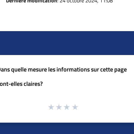
Dernière modification
: 24 octobre 2024, 11:08
ans quelle mesure les informations sur cette page
ont-elles claires?