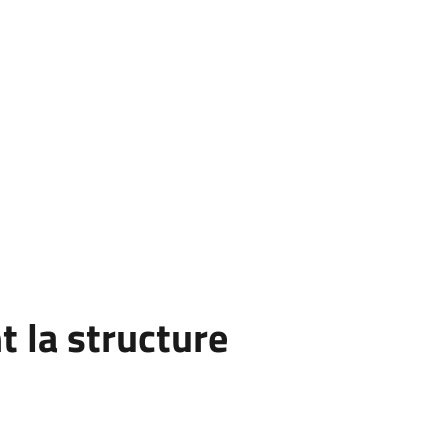
 la structure