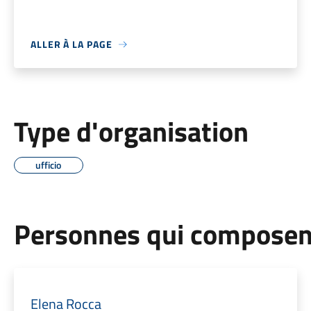
ALLER À LA PAGE
Type d'organisation
ufficio
Personnes qui composent
Elena Rocca