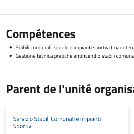
Compétences
Stabili comunali, scuole e impianti sportivi (manuten
Gestione tecnica pratiche antincendio stabili comun
Parent de l'unité organis
Servizio Stabili Comunali e Impianti
Sportivi