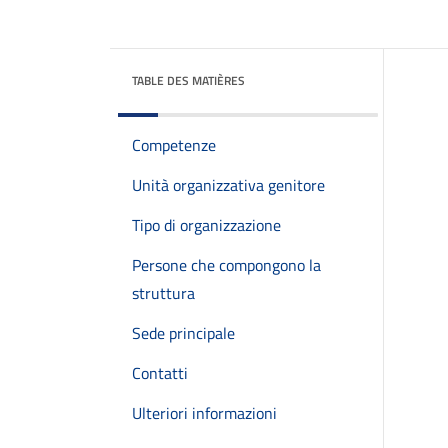
TABLE DES MATIÈRES
Competenze
Unità organizzativa genitore
Tipo di organizzazione
Persone che compongono la
struttura
Sede principale
Contatti
Ulteriori informazioni