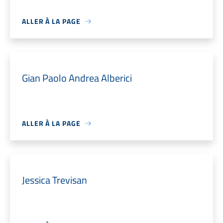
ALLER À LA PAGE
Gian Paolo Andrea Alberici
ALLER À LA PAGE
Jessica Trevisan