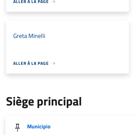
ALLER À LA PAGE
Greta Minelli
ALLER À LA PAGE
Siège principal
Municipio