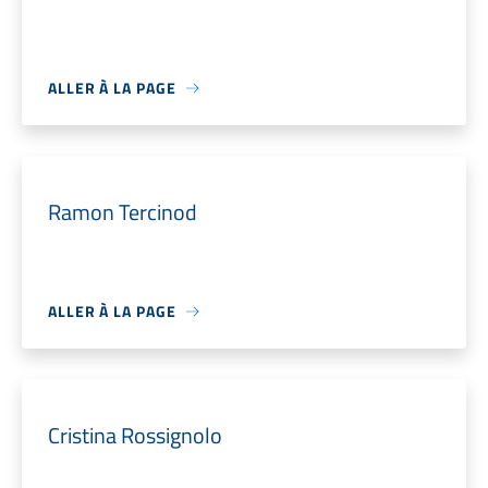
ALLER À LA PAGE
Ramon Tercinod
ALLER À LA PAGE
Cristina Rossignolo