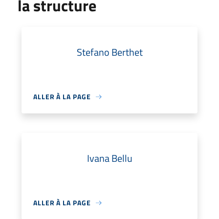
la structure
Stefano Berthet
ALLER À LA PAGE
Ivana Bellu
ALLER À LA PAGE