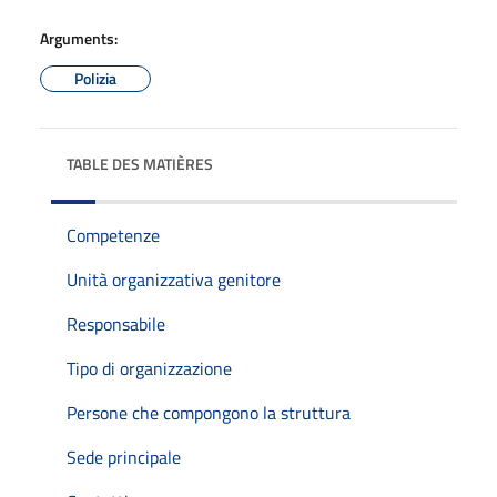
Arguments:
Polizia
TABLE DES MATIÈRES
Competenze
Unità organizzativa genitore
Responsabile
Tipo di organizzazione
Persone che compongono la struttura
Sede principale