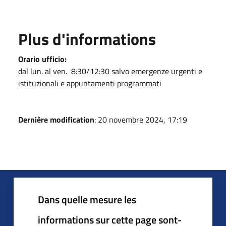
Plus d'informations
Orario ufficio:
dal lun. al ven. 8:30/12:30 salvo emergenze urgenti e
istituzionali e appuntamenti programmati
Dernière modification
: 20 novembre 2024, 17:19
Dans quelle mesure les
informations sur cette page sont-