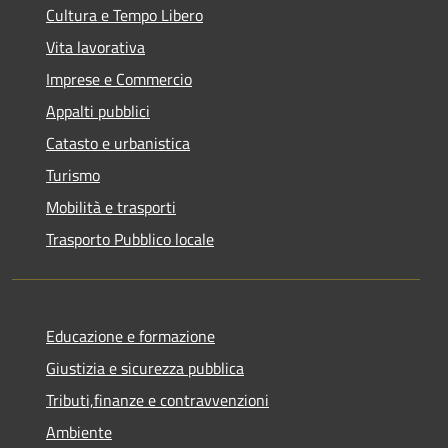
Cultura e Tempo Libero
Vita lavorativa
Imprese e Commercio
Appalti pubblici
Catasto e urbanistica
Turismo
Mobilità e trasporti
Trasporto Pubblico locale
Educazione e formazione
Giustizia e sicurezza pubblica
Tributi,finanze e contravvenzioni
Ambiente