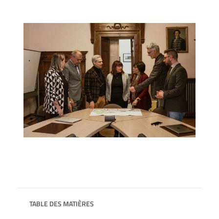
TABLE DES MATIÈRES