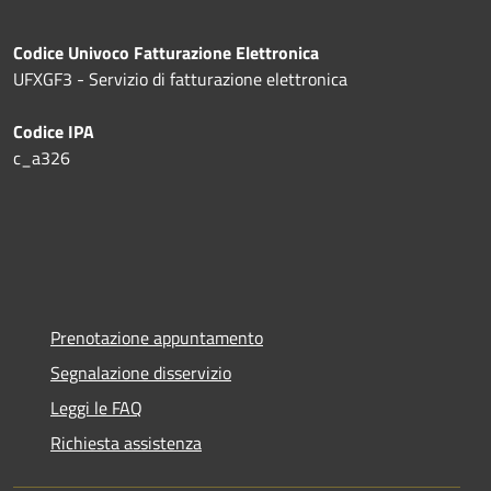
Codice Univoco Fatturazione Elettronica
UFXGF3 - Servizio di fatturazione elettronica
Codice IPA
c_a326
Prenotazione appuntamento
Segnalazione disservizio
Leggi le FAQ
Richiesta assistenza