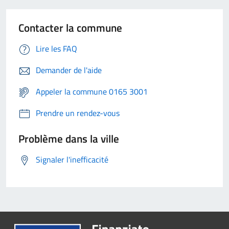
Contacter la commune
Lire les FAQ
Demander de l'aide
Appeler la commune 0165 3001
Prendre un rendez-vous
Problème dans la ville
Signaler l'inefficacité