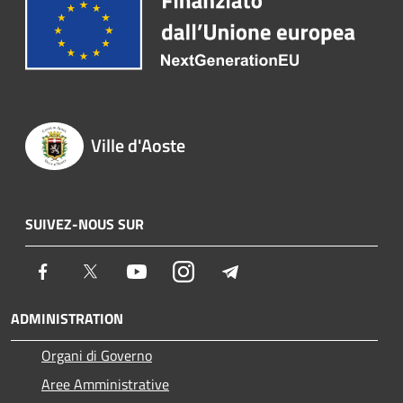
Ville d'Aoste
SUIVEZ-NOUS SUR
Facebook
Twitter
Youtube
Instagram
Telegram
ADMINISTRATION
Organi di Governo
Aree Amministrative