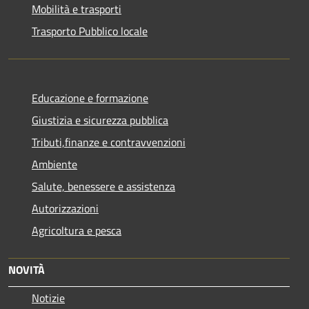
Mobilità e trasporti
Trasporto Pubblico locale
Educazione e formazione
Giustizia e sicurezza pubblica
Tributi,finanze e contravvenzioni
Ambiente
Salute, benessere e assistenza
Autorizzazioni
Agricoltura e pesca
NOVITÀ
Notizie