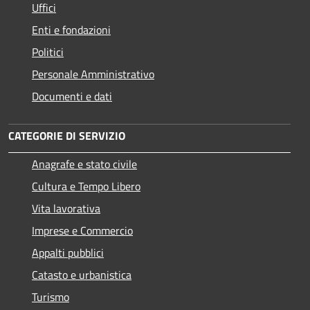
Uffici
Enti e fondazioni
Politici
Personale Amministrativo
Documenti e dati
CATEGORIE DI SERVIZIO
Anagrafe e stato civile
Cultura e Tempo Libero
Vita lavorativa
Imprese e Commercio
Appalti pubblici
Catasto e urbanistica
Turismo