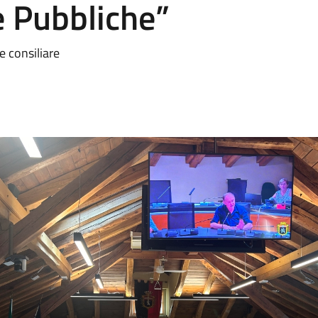
e Pubbliche”
 consiliare