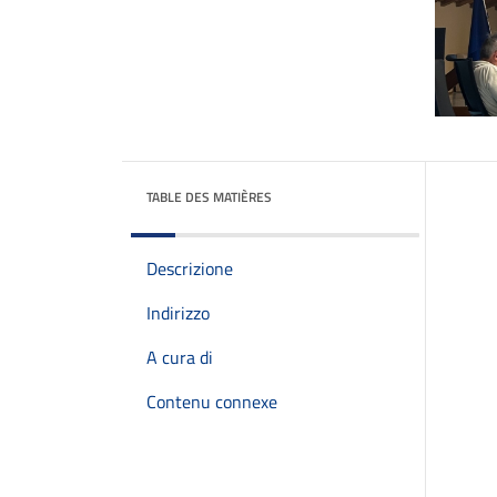
TABLE DES MATIÈRES
Descrizione
Indirizzo
A cura di
Contenu connexe