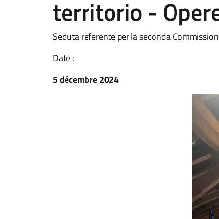
territorio - Oper
Seduta referente per la seconda Commissione
Date :
5 décembre 2024