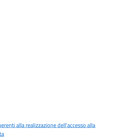
erenti alla realizzazione dell'accesso alla
ta