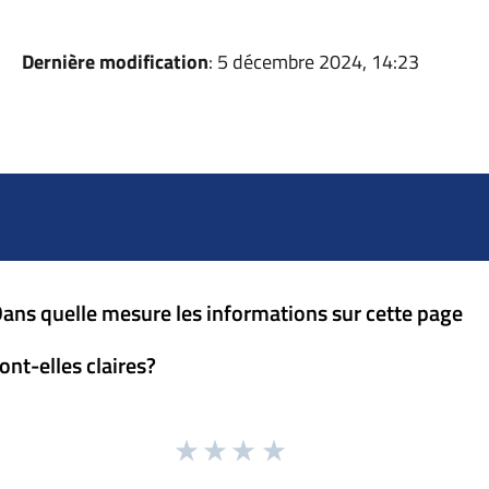
Dernière modification
: 5 décembre 2024, 14:23
ans quelle mesure les informations sur cette page
ont-elles claires?