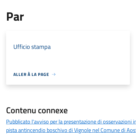
Par
Ufficio stampa
ALLER À LA PAGE
Contenu connexe
Pubblicato l'avviso per la presentazione di osservazioni in
pista antincendio boschivo di Vignole nel Comune di Aos