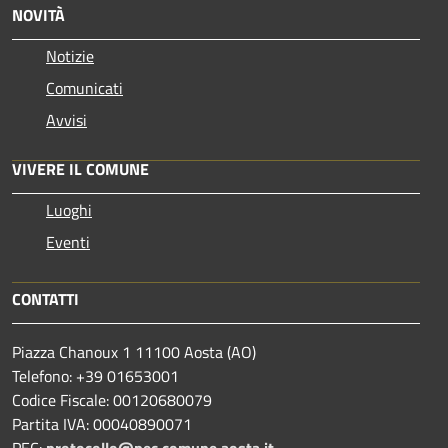
NOVITÀ
Notizie
Comunicati
Avvisi
VIVERE IL COMUNE
Luoghi
Eventi
CONTATTI
Piazza Chanoux 1 11100 Aosta (AO)
Telefono: +39 01653001
Codice Fiscale: 00120680079
Partita IVA: 00040890071