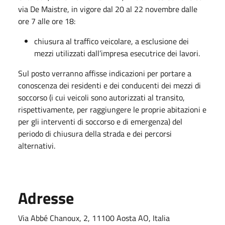
via De Maistre, in vigore dal 20 al 22 novembre dalle
ore 7 alle ore 18:
chiusura al traffico veicolare, a esclusione dei
mezzi utilizzati dall’impresa esecutrice dei lavori.
Sul posto verranno affisse indicazioni per portare a
conoscenza dei residenti e dei conducenti dei mezzi di
soccorso (i cui veicoli sono autorizzati al transito,
rispettivamente, per raggiungere le proprie abitazioni e
per gli interventi di soccorso e di emergenza) del
periodo di chiusura della strada e dei percorsi
alternativi.
Adresse
Via Abbé Chanoux, 2, 11100 Aosta AO, Italia