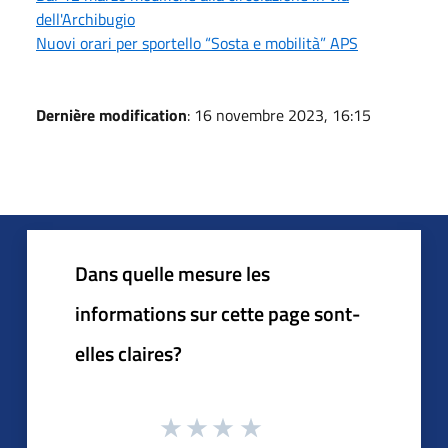
dell'Archibugio
Nuovi orari per sportello “Sosta e mobilità” APS
Dernière modification
: 16 novembre 2023, 16:15
Dans quelle mesure les
informations sur cette page sont-
elles claires?