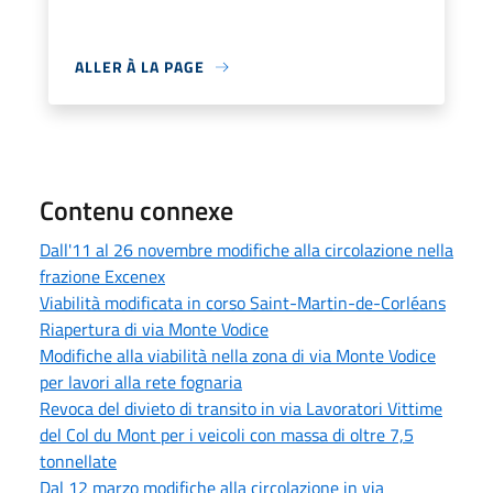
ALLER À LA PAGE
Contenu connexe
Dall'11 al 26 novembre modifiche alla circolazione nella
frazione Excenex
Viabilità modificata in corso Saint-Martin-de-Corléans
Riapertura di via Monte Vodice
Modifiche alla viabilità nella zona di via Monte Vodice
per lavori alla rete fognaria
Revoca del divieto di transito in via Lavoratori Vittime
del Col du Mont per i veicoli con massa di oltre 7,5
tonnellate
Dal 12 marzo modifiche alla circolazione in via