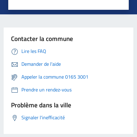
Contacter la commune
Lire les FAQ
Demander de l'aide
Appeler la commune 0165 3001
Prendre un rendez-vous
Problème dans la ville
Signaler l'inefficacité