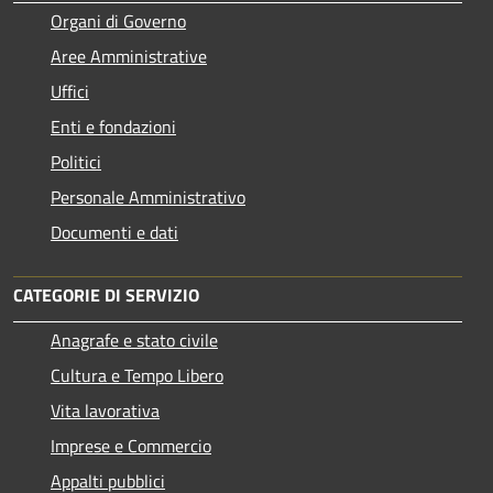
Organi di Governo
Aree Amministrative
Uffici
Enti e fondazioni
Politici
Personale Amministrativo
Documenti e dati
CATEGORIE DI SERVIZIO
Anagrafe e stato civile
Cultura e Tempo Libero
Vita lavorativa
Imprese e Commercio
Appalti pubblici