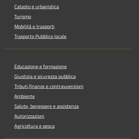
Catasto e urbanistica
Turismo
Mobilità e trasporti
Trasporto Pubblico locale
Educazione e formazione
Giustizia e sicurezza pubblica
Tributi,finanze e contravvenzioni
Ambiente
Salute, benessere e assistenza
Autorizzazioni
Agricoltura e pesca