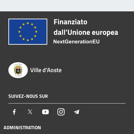
Ville d'Aoste
SUIVEZ-NOUS SUR
Facebook
Twitter
Youtube
Instagram
Telegram
ADMINISTRATION