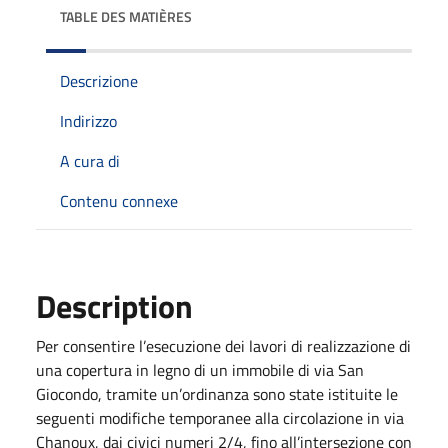
TABLE DES MATIÈRES
Descrizione
Indirizzo
A cura di
Contenu connexe
Description
Per consentire l’esecuzione dei lavori di realizzazione di
una copertura in legno di un immobile di via San
Giocondo, tramite un’ordinanza sono state istituite le
seguenti modifiche temporanee alla circolazione in via
Chanoux, dai civici numeri 2/4, fino all’intersezione con