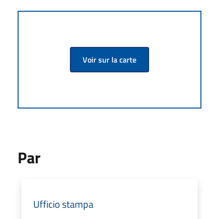
Voir sur la carte
Par
Ufficio stampa