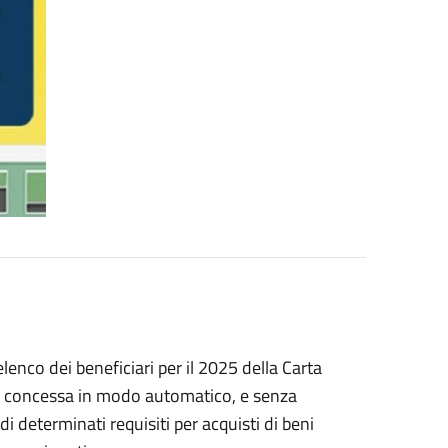
elenco dei beneficiari per il 2025 della Carta
ica concessa in modo automatico, e senza
 determinati requisiti per acquisti di beni