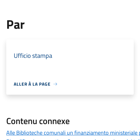
Par
Ufficio stampa
ALLER À LA PAGE
Contenu connexe
Alle Biblioteche comunali un finanziamento ministeriale per