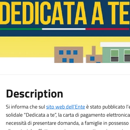
Description
Si informa che sul
sito web dell’Ente
è stato pubblicato l’
solidale “Dedicata a te”, la carta di pagamento elettron
necessità di presentare domanda, a famiglie in possesso di