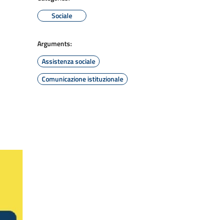
Sociale
Arguments:
Assistenza sociale
Comunicazione istituzionale