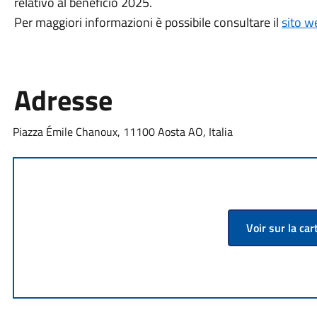
relativo al beneficio 2025.
Per maggiori informazioni è possibile consultare il
sito w
Adresse
Piazza Émile Chanoux, 11100 Aosta AO, Italia
Voir sur la car