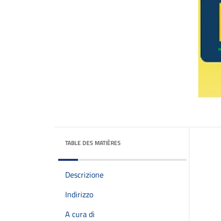
TABLE DES MATIÈRES
Descrizione
Indirizzo
A cura di