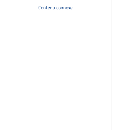
Contenu connexe