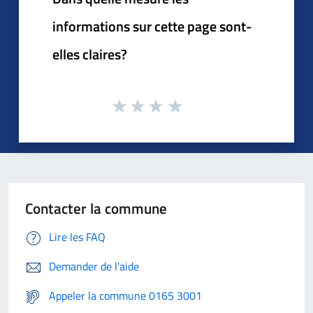
informations sur cette page sont-
elles claires?
Contacter la commune
Lire les FAQ
Demander de l'aide
Appeler la commune 0165 3001