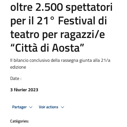
oltre 2.500 spettatori
per il 21° Festival di
teatro per ragazzi/e
“Città di Aosta”
Il bilancio conclusivo della rassegna giunta alla 21/a
edizione
Date :
3 février 2023
Partager
Voir actions
Catégories: