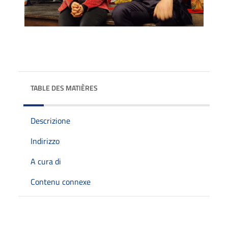
TABLE DES MATIÈRES
Descrizione
Indirizzo
A cura di
Contenu connexe