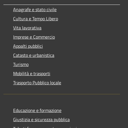
Anagrafe e stato civile
Cultura e Tempo Libero
Vita lavorativa
Imprese e Commercio
Appalti pubblici
Catasto e urbanistica
Turismo
Mobilità e trasporti
Trasporto Pubblico locale
Educazione e formazione
Giustizia e sicurezza pubblica