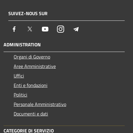
SUIVEZ-NOUS SUR
Facebook
Twitter
Youtube
Instagram
Telegram
ADMINISTRATION
Organi di Governo
Aree Amministrative
Uffici
Enti e fondazioni
Politici
Personale Amministrativo
Documenti e dati
CATEGORIE DI SERVIZIO