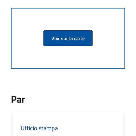
Voir sur la carte
Par
Ufficio stampa