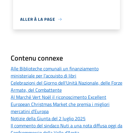
ALLER À LA PAGE
Contenu connexe
Alle Biblioteche comunali un finanziamento
ministeriale per l’acquisto di libri
Celebrazioni del Giorno dell'Unità Nazionale, delle Forze
Armate, del Combattente
Al Marché Vert Noël il riconoscimento Excellent
European Christmas Market che premia i migliori
mercatini d’Europa
Notizie della Giunta del 2 luglio 2025
Il commento del sindaco Nuti a una nota diffusa oggi da
Confcommercio della Valle d’Aosta