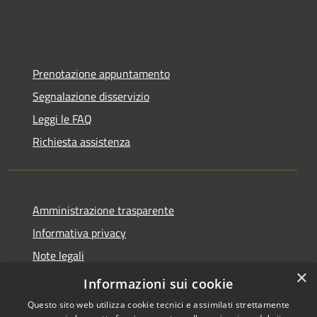
Prenotazione appuntamento
Segnalazione disservizio
Leggi le FAQ
Richiesta assistenza
Amministrazione trasparente
Informativa privacy
Note legali
×
Dichiarazione di accessibilità
Informazioni sui cookie
Questo sito web utilizza cookie tecnici e assimilati strettamente