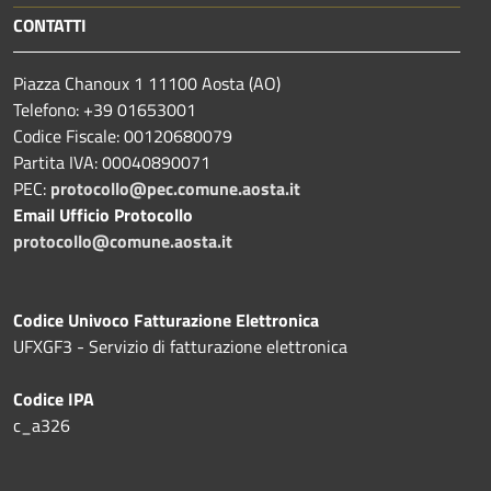
CONTATTI
Piazza Chanoux 1 11100 Aosta (AO)
Telefono: +39 01653001
Codice Fiscale: 00120680079
Partita IVA: 00040890071
PEC:
protocollo@pec.comune.aosta.it
Email Ufficio Protocollo
protocollo@comune.aosta.it
Codice Univoco Fatturazione Elettronica
UFXGF3 - Servizio di fatturazione elettronica
Codice IPA
c_a326