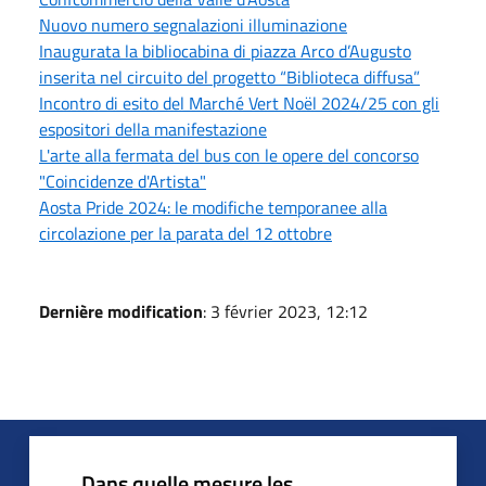
Nuovo numero segnalazioni illuminazione
Inaugurata la bibliocabina di piazza Arco d’Augusto
inserita nel circuito del progetto “Biblioteca diffusa”
Incontro di esito del Marché Vert Noël 2024/25 con gli
espositori della manifestazione
L'arte alla fermata del bus con le opere del concorso
"Coincidenze d'Artista"
Aosta Pride 2024: le modifiche temporanee alla
circolazione per la parata del 12 ottobre
Dernière modification
: 3 février 2023, 12:12
Dans quelle mesure les