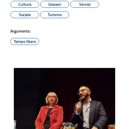
Cultura
Giovani
Servizi
Sociale
Turismo
Arguments:
Tempo libero