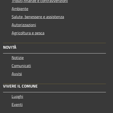
Tributi,finanze e contravvenzioni
Ambiente
Salute, benessere e assistenza
Autorizzazioni
Agricoltura e pesca
NOVITÀ
Notizie
Comunicati
Avvisi
VIVERE IL COMUNE
Luoghi
Eventi