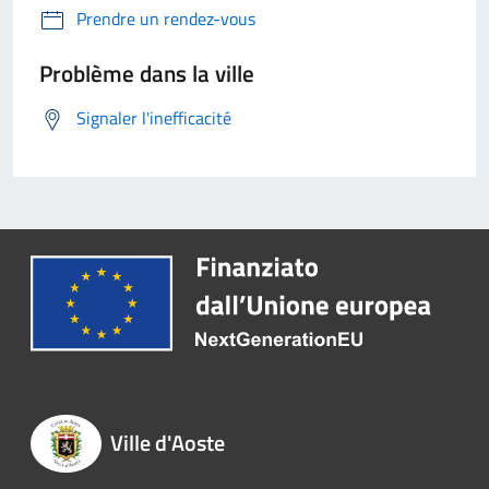
Prendre un rendez-vous
Problème dans la ville
Signaler l'inefficacité
Ville d'Aoste