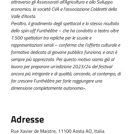
attraverso gli Assessorati all’Agricoltura e allo Sviluppo
economico, la società CVA e l’associazione Coldiretti della
Valle d’Aosta.
Peraltro, il gradimento degli spettacoli e lo stesso risultato
dello spin-off Funthéâtre – che ha condotto a teatro oltre
1.500 spettatori tra repliche per le scuole e
rappresentazioni serali – conferma che l’offerta culturale e
formativa dedicata al giovane pubblico funziona, e anzi è
sempre più apprezzata. Per questo motivo siamo già al
lavoro per preparare un’edizione 2023/24 del festival
ancora più intrigante e di qualità, cercando, al contempo, di
far crescere Funthéâtre per farle raggiungere una
dimensione completamente autonoma».
Adresse
Rue Xavier de Maistre, 11100 Aosta AO, Italia