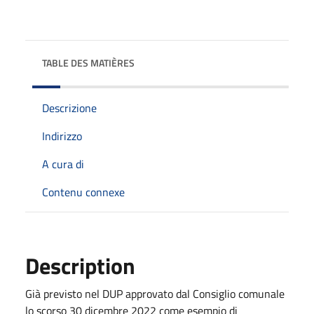
TABLE DES MATIÈRES
Descrizione
Indirizzo
A cura di
Contenu connexe
Description
Già previsto nel DUP approvato dal Consiglio comunale
lo scorso 30 dicembre 2022 come esempio di