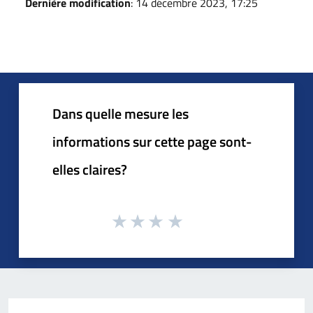
Dernière modification
: 14 décembre 2023, 17:25
Dans quelle mesure les
informations sur cette page sont-
elles claires?