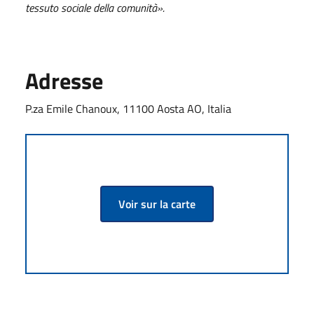
tessuto sociale della comunità».
Adresse
P.za Emile Chanoux, 11100 Aosta AO, Italia
Voir sur la carte