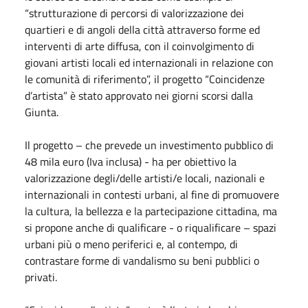
“strutturazione di percorsi di valorizzazione dei
quartieri e di angoli della città attraverso forme ed
interventi di arte diffusa, con il coinvolgimento di
giovani artisti locali ed internazionali in relazione con
le comunità di riferimento”, il progetto “Coincidenze
d’artista” è stato approvato nei giorni scorsi dalla
Giunta.
Il progetto – che prevede un investimento pubblico di
48 mila euro (Iva inclusa) - ha per obiettivo la
valorizzazione degli/delle artisti/e locali, nazionali e
internazionali in contesti urbani, al fine di promuovere
la cultura, la bellezza e la partecipazione cittadina, ma
si propone anche di qualificare - o riqualificare – spazi
urbani più o meno periferici e, al contempo, di
contrastare forme di vandalismo su beni pubblici o
privati.