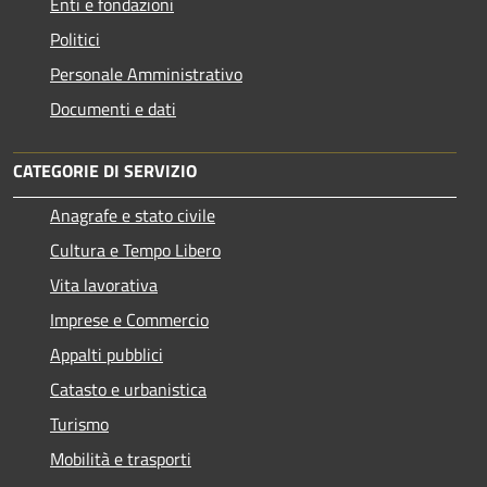
Enti e fondazioni
Politici
Personale Amministrativo
Documenti e dati
CATEGORIE DI SERVIZIO
Anagrafe e stato civile
Cultura e Tempo Libero
Vita lavorativa
Imprese e Commercio
Appalti pubblici
Catasto e urbanistica
Turismo
Mobilità e trasporti