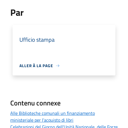
Par
Ufficio stampa
ALLER À LA PAGE
Contenu connexe
Alle Biblioteche comunali un finanziamento
ministeriale per l’acquisto di libri
Celebrazioni del Giorno dell'Unità Nazionale, delle Forze