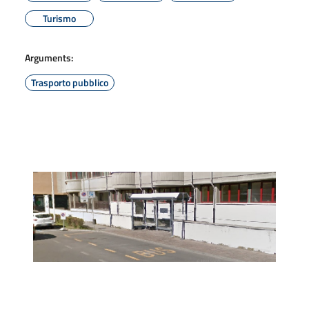
Turismo
Arguments:
Trasporto pubblico