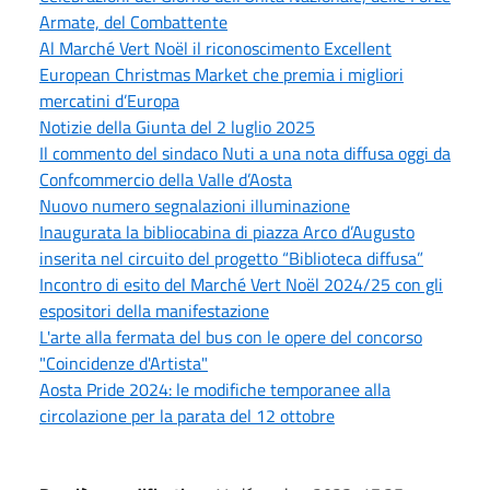
Armate, del Combattente
Al Marché Vert Noël il riconoscimento Excellent
European Christmas Market che premia i migliori
mercatini d’Europa
Notizie della Giunta del 2 luglio 2025
Il commento del sindaco Nuti a una nota diffusa oggi da
Confcommercio della Valle d’Aosta
Nuovo numero segnalazioni illuminazione
Inaugurata la bibliocabina di piazza Arco d’Augusto
inserita nel circuito del progetto “Biblioteca diffusa”
Incontro di esito del Marché Vert Noël 2024/25 con gli
espositori della manifestazione
L'arte alla fermata del bus con le opere del concorso
"Coincidenze d'Artista"
Aosta Pride 2024: le modifiche temporanee alla
circolazione per la parata del 12 ottobre