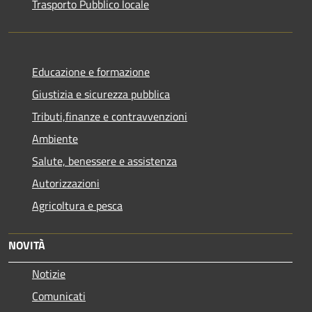
Trasporto Pubblico locale
Educazione e formazione
Giustizia e sicurezza pubblica
Tributi,finanze e contravvenzioni
Ambiente
Salute, benessere e assistenza
Autorizzazioni
Agricoltura e pesca
NOVITÀ
Notizie
Comunicati