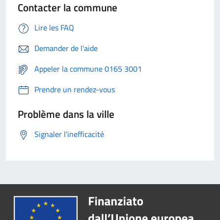
Contacter la commune
Lire les FAQ
Demander de l'aide
Appeler la commune 0165 3001
Prendre un rendez-vous
Problème dans la ville
Signaler l'inefficacité