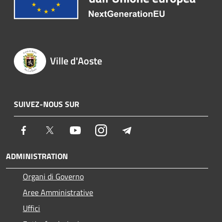
Ville d'Aoste
SUIVEZ-NOUS SUR
Facebook
Twitter
Youtube
Instagram
Telegram
ADMINISTRATION
Organi di Governo
Aree Amministrative
Uffici