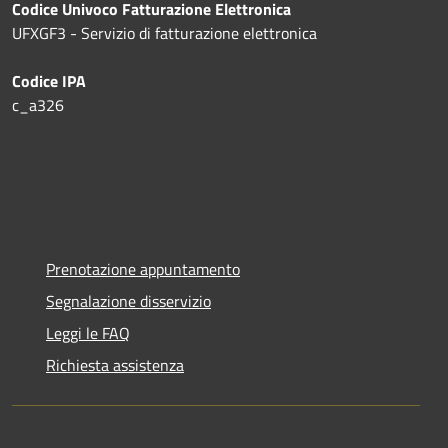
Codice Univoco Fatturazione Elettronica
UFXGF3 - Servizio di fatturazione elettronica
Codice IPA
c_a326
Prenotazione appuntamento
Segnalazione disservizio
Leggi le FAQ
Richiesta assistenza