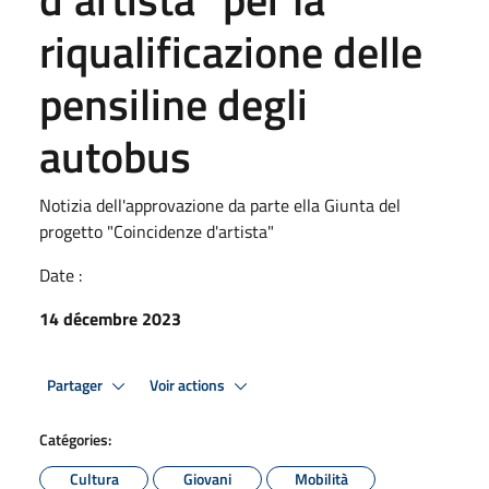
riqualificazione delle
pensiline degli
autobus
Notizia dell'approvazione da parte ella Giunta del
progetto "Coincidenze d'artista"
Date :
14 décembre 2023
Partager
Voir actions
Catégories:
Cultura
Giovani
Mobilità