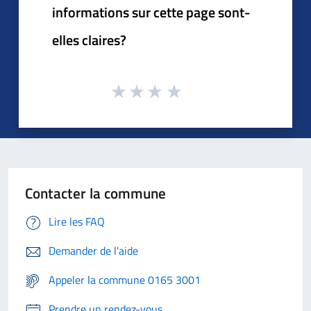
informations sur cette page sont-
elles claires?
Contacter la commune
Lire les FAQ
Demander de l'aide
Appeler la commune 0165 3001
Prendre un rendez-vous