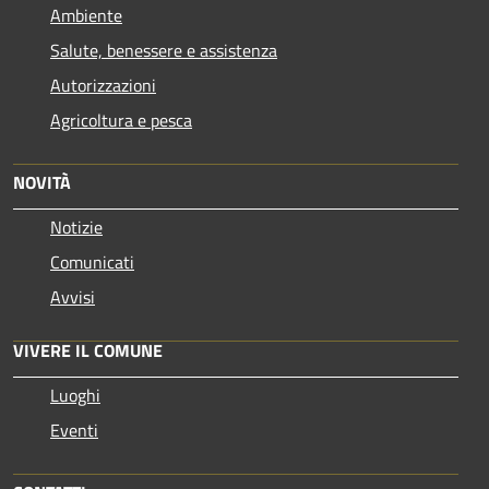
Ambiente
Salute, benessere e assistenza
Autorizzazioni
Agricoltura e pesca
NOVITÀ
Notizie
Comunicati
Avvisi
VIVERE IL COMUNE
Luoghi
Eventi