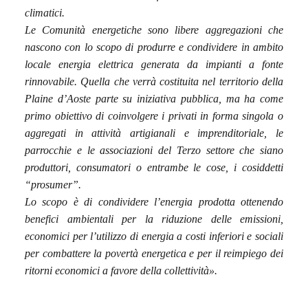
climatici.
Le Comunità energetiche sono libere aggregazioni che
nascono con lo scopo di produrre e condividere in ambito
locale energia elettrica generata da impianti a fonte
rinnovabile. Quella che verrà costituita nel territorio della
Plaine d’Aoste parte su iniziativa pubblica, ma ha come
primo obiettivo di coinvolgere i privati in forma singola o
aggregati in attività artigianali e imprenditoriale, le
parrocchie e le associazioni del Terzo settore che siano
produttori, consumatori o entrambe le cose, i cosiddetti
“prosumer”.
Lo scopo è di condividere l’energia prodotta ottenendo
benefici ambientali per la riduzione delle emissioni,
economici per l’utilizzo di energia a costi inferiori e sociali
per combattere la povertà energetica e per il reimpiego dei
ritorni economici a favore della collettività».