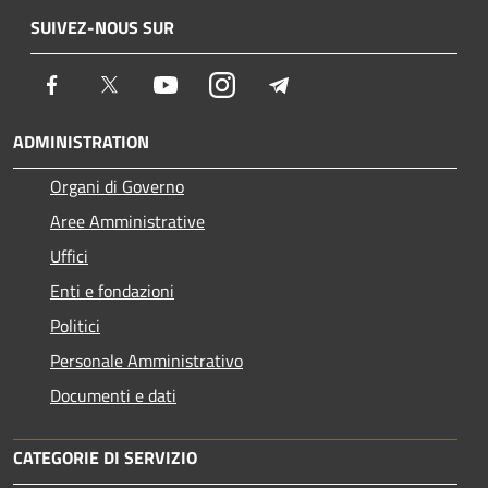
SUIVEZ-NOUS SUR
Facebook
Twitter
Youtube
Instagram
Telegram
ADMINISTRATION
Organi di Governo
Aree Amministrative
Uffici
Enti e fondazioni
Politici
Personale Amministrativo
Documenti e dati
CATEGORIE DI SERVIZIO