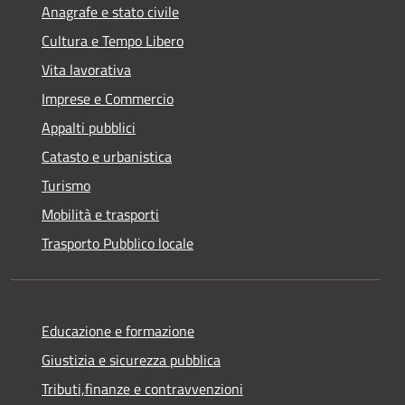
Anagrafe e stato civile
Cultura e Tempo Libero
Vita lavorativa
Imprese e Commercio
Appalti pubblici
Catasto e urbanistica
Turismo
Mobilità e trasporti
Trasporto Pubblico locale
Educazione e formazione
Giustizia e sicurezza pubblica
Tributi,finanze e contravvenzioni