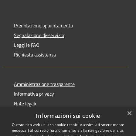
Prenotazione appuntamento
Segnalazione disservizio
Leggi le FAQ
Richiesta assistenza
Amministrazione trasparente
Informativa privacy
Note legali
×
Dichiarazione di accessibilità
Informazioni sui cookie
Questo sito web utilizza cookie tecnici e assimilati strettamente
necessari al corretto funzionamento e alla navigazione del sito,