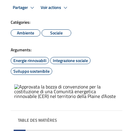
Partager
Voir actions
Catégories:
Ambiente
Sociale
Arguments:
Energie rinnovabili
Integrazione sociale
Sviluppo sostenibile
TABLE DES MATIÈRES