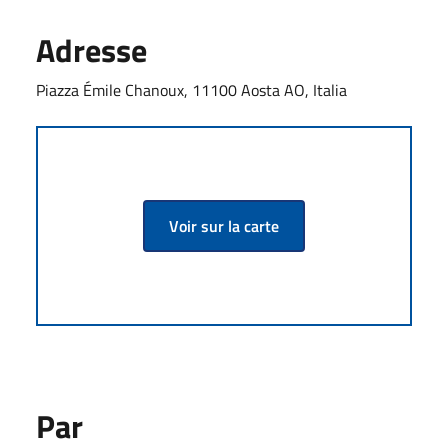
Adresse
Piazza Émile Chanoux, 11100 Aosta AO, Italia
Voir sur la carte
Par