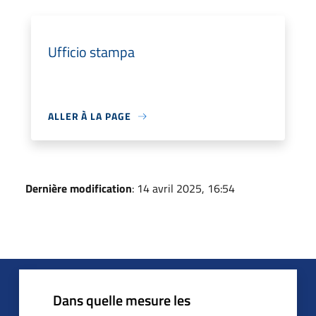
Ufficio stampa
ALLER À LA PAGE
Dernière modification
: 14 avril 2025, 16:54
Dans quelle mesure les