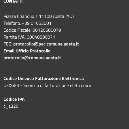
CONTATTI
Piazza Chanoux 1 11100 Aosta (AO)
Telefono: +39 01653001
Codice Fiscale: 00120680079
Partita IVA: 00040890071
PEC:
protocollo@pec.comune.aosta.it
Email Ufficio Protocollo
protocollo@comune.aosta.it
Codice Univoco Fatturazione Elettronica
UFXGF3 - Servizio di fatturazione elettronica
Codice IPA
c_a326