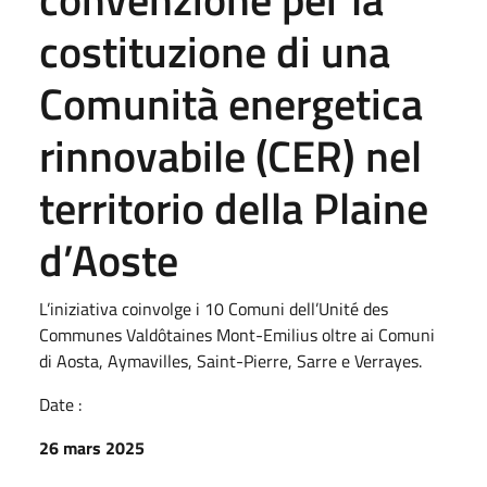
costituzione di una
Comunità energetica
rinnovabile (CER) nel
territorio della Plaine
d’Aoste
L’iniziativa coinvolge i 10 Comuni dell’Unité des
Communes Valdôtaines Mont-Emilius oltre ai Comuni
di Aosta, Aymavilles, Saint-Pierre, Sarre e Verrayes.
Date :
26 mars 2025