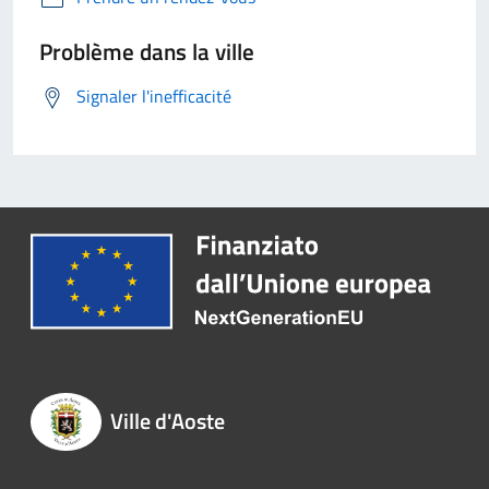
Problème dans la ville
Signaler l'inefficacité
Ville d'Aoste