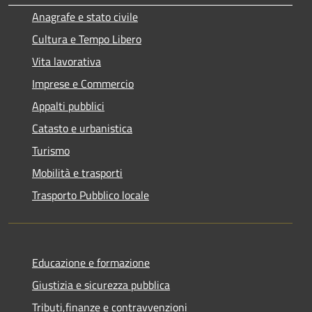
Anagrafe e stato civile
Cultura e Tempo Libero
Vita lavorativa
Imprese e Commercio
Appalti pubblici
Catasto e urbanistica
Turismo
Mobilità e trasporti
Trasporto Pubblico locale
Educazione e formazione
Giustizia e sicurezza pubblica
Tributi,finanze e contravvenzioni