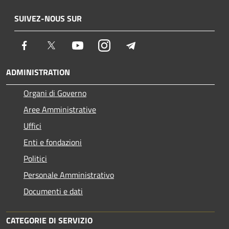
SUIVEZ-NOUS SUR
Facebook
Twitter
Youtube
Instagram
Telegram
ADMINISTRATION
Organi di Governo
Aree Amministrative
Uffici
Enti e fondazioni
Politici
Personale Amministrativo
Documenti e dati
CATEGORIE DI SERVIZIO