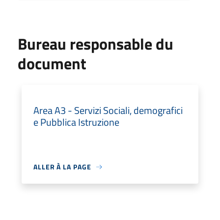
Bureau responsable du
document
Area A3 - Servizi Sociali, demografici
e Pubblica Istruzione
ALLER À LA PAGE