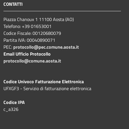
CONTATTI
Piazza Chanoux 1 11100 Aosta (AO)
Telefono: +39 01653001
Codice Fiscale: 00120680079
Partita IVA: 00040890071
PEC:
protocollo@pec.comune.aosta.it
Email Ufficio Protocollo
protocollo@comune.aosta.it
Codice Univoco Fatturazione Elettronica
UFXGF3 - Servizio di fatturazione elettronica
Codice IPA
c_a326