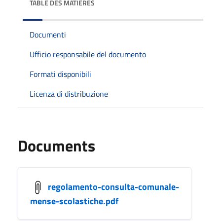
TABLE DES MATIÈRES
Documenti
Ufficio responsabile del documento
Formati disponibili
Licenza di distribuzione
Documents
regolamento-consulta-comunale-
mense-scolastiche.pdf