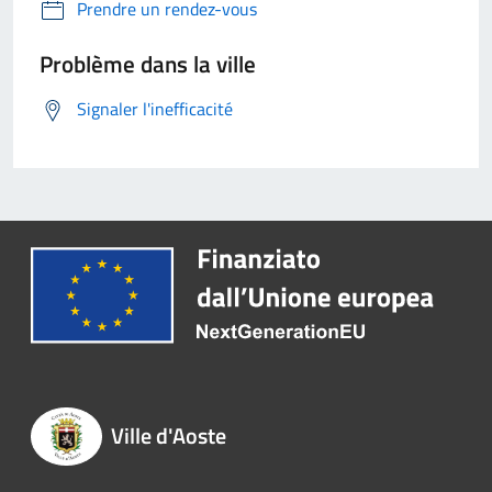
Prendre un rendez-vous
Problème dans la ville
Signaler l'inefficacité
Ville d'Aoste