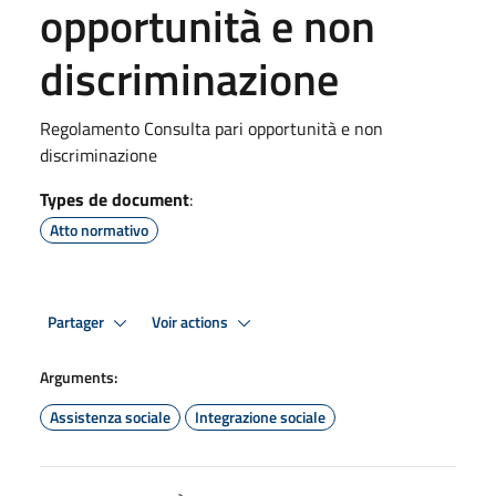
opportunità e non
discriminazione
Regolamento Consulta pari opportunità e non
discriminazione
Types de document
:
Atto normativo
Partager
Voir actions
Arguments:
Assistenza sociale
Integrazione sociale