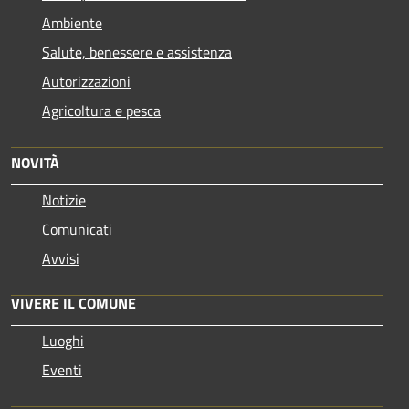
Ambiente
Salute, benessere e assistenza
Autorizzazioni
Agricoltura e pesca
NOVITÀ
Notizie
Comunicati
Avvisi
VIVERE IL COMUNE
Luoghi
Eventi