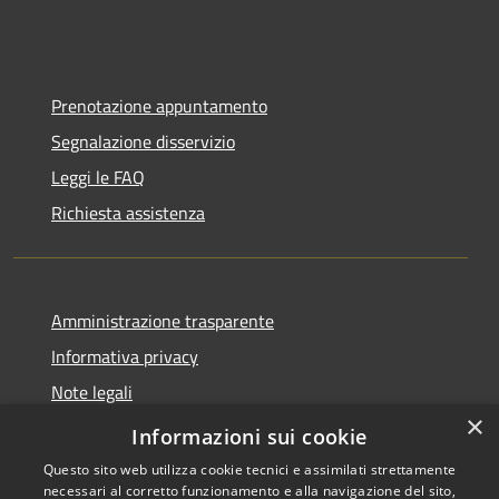
Prenotazione appuntamento
Segnalazione disservizio
Leggi le FAQ
Richiesta assistenza
Amministrazione trasparente
Informativa privacy
Note legali
×
Dichiarazione di accessibilità
Informazioni sui cookie
Questo sito web utilizza cookie tecnici e assimilati strettamente
necessari al corretto funzionamento e alla navigazione del sito,