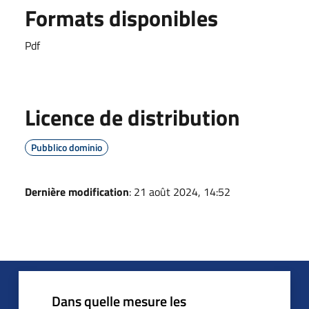
Formats disponibles
Pdf
Licence de distribution
Pubblico dominio
Dernière modification
: 21 août 2024, 14:52
Dans quelle mesure les