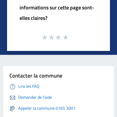
informations sur cette page sont-
elles claires?
Contacter la commune
Lire les FAQ
Demander de l'aide
Appeler la commune 0165 3001